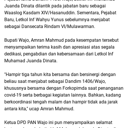
Juanda Dinata dilantik pada jabatan baru sebagai
Waaslog Kasdam XIV/Hasanuddin. Sementara, Pejabat
Baru, Letkol Inf Wahyu Yunus sebelumnya menjabat
sebagai Dansecata Rindam VI/Mulawarman.
Bupati Wajo, Amran Mahmud pada kesempatan tersebut
menyampaikan terima kasih dan apresiasi atas segala
dedikasi, pengabdian dan kebersamaan dari Letkol Inf
Muhamad Juanda Dinata.
"Hampir tiga tahun kita bersama dan bersinergi dengan
beliau saat menjabat sebagai Dandim 1406/Wajo,
khususnya bersama dengan Forkopimda saat penanganan
covid-19 serta berbagai kegiatan lainnya. Bahkan, kadang
berkoordinasi tengah malam dan hampir tidak ada jarak
antara kita," ucap Amran Mahmud.
Ketua DPD PAN Wajo ini pun menyampaikan selamat