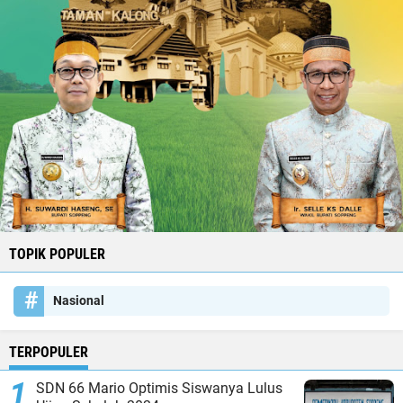
TOPIK POPULER
Nasional
TERPOPULER
SDN 66 Mario Optimis Siswanya Lulus