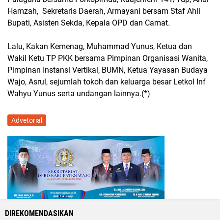
Hamzah, Sekretaris Daerah, Armayani bersam Staf Ahli
Bupati, Asisten Sekda, Kepala OPD dan Camat.
Lalu, Kakan Kemenag, Muhammad Yunus, Ketua dan
Wakil Ketu TP PKK bersama Pimpinan Organisasi Wanita,
Pimpinan Instansi Vertikal, BUMN, Ketua Yayasan Budaya
Wajo, Asrul, sejumlah tokoh dan keluarga besar Letkol Inf
Wahyu Yunus serta undangan lainnya.(*)
Advetorial
DIREKOMENDASIKAN