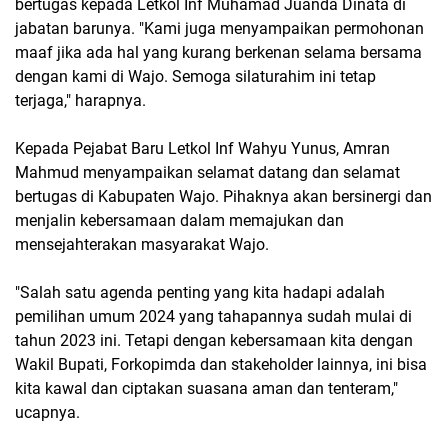
bertugas kepada Letkol Inf Muhamad Juanda Dinata di
jabatan barunya. "Kami juga menyampaikan permohonan
maaf jika ada hal yang kurang berkenan selama bersama
dengan kami di Wajo. Semoga silaturahim ini tetap
terjaga," harapnya.
Kepada Pejabat Baru Letkol Inf Wahyu Yunus, Amran
Mahmud menyampaikan selamat datang dan selamat
bertugas di Kabupaten Wajo. Pihaknya akan bersinergi dan
menjalin kebersamaan dalam memajukan dan
mensejahterakan masyarakat Wajo.
"Salah satu agenda penting yang kita hadapi adalah
pemilihan umum 2024 yang tahapannya sudah mulai di
tahun 2023 ini. Tetapi dengan kebersamaan kita dengan
Wakil Bupati, Forkopimda dan stakeholder lainnya, ini bisa
kita kawal dan ciptakan suasana aman dan tenteram,"
ucapnya.