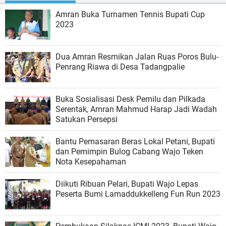
Amran Buka Turnamen Tennis Bupati Cup
2023
Dua Amran Resmikan Jalan Ruas Poros Bulu-
Penrang Riawa di Desa Tadangpalie
Buka Sosialisasi Desk Pemilu dan Pilkada
Serentak, Amran Mahmud Harap Jadi Wadah
Satukan Persepsi
Bantu Pemasaran Beras Lokal Petani, Bupati
dan Pemimpin Bulog Cabang Wajo Teken
Nota Kesepahaman
Diikuti Ribuan Pelari, Bupati Wajo Lepas
Peserta Bumi Lamaddukkelleng Fun Run 2023