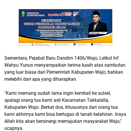
Sementara, Pejabat Baru Dandim 1406/Wajo, Letkol Inf
Wahyu Yunus menyampaikan terima kasih atas sambutan
yang luar biasa dari Pemerintah Kabupaten Wajo, bahkan
melebihi dari apa yang diharapkan.
"Kami memang sudah lama ingin kembali ke sulsel,
apalagi orang tua kami asli Kecamatan Takkalalla,
Kabupaten Wajo. Berkat doa, khususnya dari orang tua
kami akhirnya kami bisa bertugas di tanah kelahiran. Insya
Allah kita akan bersinergi memajukan masyarakat Wajo,"
ucapnya.