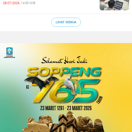
28/07/2026,
14:33 WIB
LIHAT SEMUA