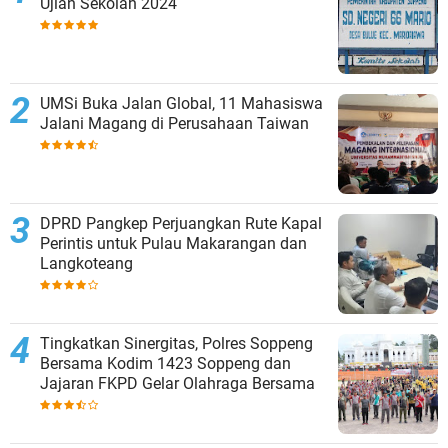
Ujian Sekolah 2024
UMSi Buka Jalan Global, 11 Mahasiswa
Jalani Magang di Perusahaan Taiwan
DPRD Pangkep Perjuangkan Rute Kapal
Perintis untuk Pulau Makarangan dan
Langkoteang
Tingkatkan Sinergitas, Polres Soppeng
Bersama Kodim 1423 Soppeng dan
Jajaran FKPD Gelar Olahraga Bersama