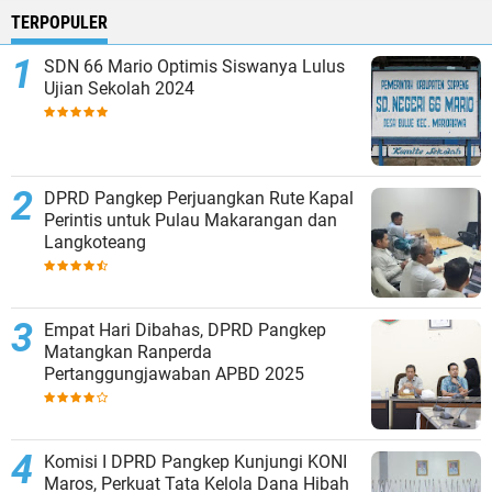
TERPOPULER
SDN 66 Mario Optimis Siswanya Lulus
Ujian Sekolah 2024
DPRD Pangkep Perjuangkan Rute Kapal
Perintis untuk Pulau Makarangan dan
Langkoteang
Empat Hari Dibahas, DPRD Pangkep
Matangkan Ranperda
Pertanggungjawaban APBD 2025
Komisi I DPRD Pangkep Kunjungi KONI
Maros, Perkuat Tata Kelola Dana Hibah