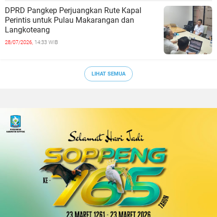
DPRD Pangkep Perjuangkan Rute Kapal
Perintis untuk Pulau Makarangan dan
Langkoteang
28/07/2026,
14:33 WIB
LIHAT SEMUA