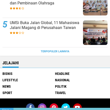
dan Pembinaan Olahraga
UMSi Buka Jalan Global, 11 Mahasiswa
Jalani Magang di Perusahaan Taiwan
TERPOPULER LAINNYA
JELAJAHI
BISNIS
HEADLINE
LIFESTYLE
NASIONAL
NEWS
POLITIK
SPORT
TRAVEL