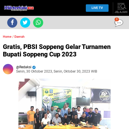
LIVE TV
JELAJAHI
0
Home
/
Daerah
Gratis, PBSI Soppeng Gelar Turnamen
Bupati Soppeng Cup 2023
Redaksi
Senin, 30 Oktober 2023, Senin, Oktober 30, 2023 WIB