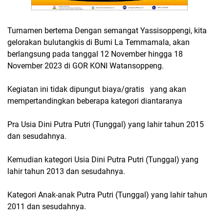
Turnamen bertema Dengan semangat Yassisoppengi, kita
gelorakan bulutangkis di Bumi La Temmamala, akan
berlangsung pada tanggal 12 November hingga 18
November 2023 di GOR KONI Watansoppeng.
Kegiatan ini tidak dipungut biaya/gratis yang akan
mempertandingkan beberapa kategori diantaranya
Pra Usia Dini Putra Putri (Tunggal) yang lahir tahun 2015
dan sesudahnya.
Kemudian kategori Usia Dini Putra Putri (Tunggal) yang
lahir tahun 2013 dan sesudahnya.
Kategori Anak-anak Putra Putri (Tunggal) yang lahir tahun
2011 dan sesudahnya.