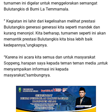
turnamen ini digelar untuk menggelorakan semangat
Bulutangkis di Bumi La Temmamala.
” Kegiatan ini lahir dari kegelisahan melihat prestasi
Bulutangkis generasi generasi kita seperti mandek dan
kurang menonjol. Kita berharap, turnamen seperti ini akan
memantik prestasi Bulutangkis kita bisa lebih baik
kedepannya,"ungkapnya.
“Karena ini acara kita semua dan untuk masyarakat
Soppeng, harapan saya kepada teman teman media ,untuk
menyampaikan informasi ini kepada
masyarakat,”sambungnya.