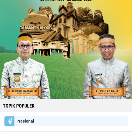
TOPIK POPULER
Nasional