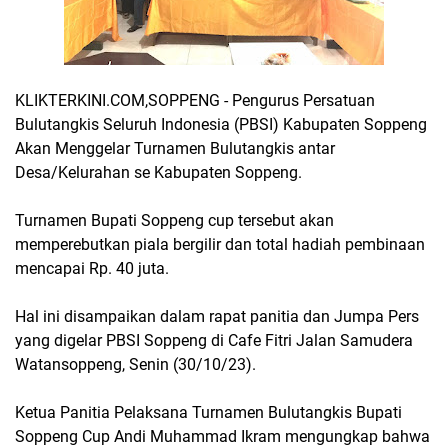
KLIKTERKINI.COM,SOPPENG - Pengurus Persatuan
Bulutangkis Seluruh Indonesia (PBSI) Kabupaten Soppeng
Akan Menggelar Turnamen Bulutangkis antar
Desa/Kelurahan se Kabupaten Soppeng.
Turnamen Bupati Soppeng cup tersebut akan
memperebutkan piala bergilir dan total hadiah pembinaan
mencapai Rp. 40 juta.
Hal ini disampaikan dalam rapat panitia dan Jumpa Pers
yang digelar PBSI Soppeng di Cafe Fitri Jalan Samudera
Watansoppeng, Senin (30/10/23).
Ketua Panitia Pelaksana Turnamen Bulutangkis Bupati
Soppeng Cup Andi Muhammad Ikram mengungkap bahwa