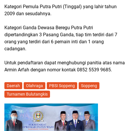
Kategori Pemula Putra Putri (Tinggal) yang lahir tahun
2009 dan sesudahnya.
Kategori Ganda Dewasa Beregu Putra Putri
dipertandingkan 3 Pasang Ganda, tiap tim terdiri dari 7
orang yang terdiri dari 6 pemain inti dan 1 orang
cadangan.
Untuk pendaftaran dapat menghubungi panitia atas nama
Armin Arfah dengan nomor kontak 0852 5539 9685.
Daerah
Olahraga
PBSI Soppeng
Soppeng
Turnamen Bulutangkis