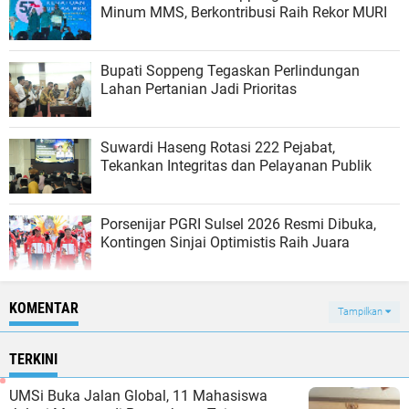
Minum MMS, Berkontribusi Raih Rekor MURI
Bupati Soppeng Tegaskan Perlindungan
Lahan Pertanian Jadi Prioritas
Suwardi Haseng Rotasi 222 Pejabat,
Tekankan Integritas dan Pelayanan Publik
Porsenijar PGRI Sulsel 2026 Resmi Dibuka,
Kontingen Sinjai Optimistis Raih Juara
KOMENTAR
Tampilkan
TERKINI
UMSi Buka Jalan Global, 11 Mahasiswa