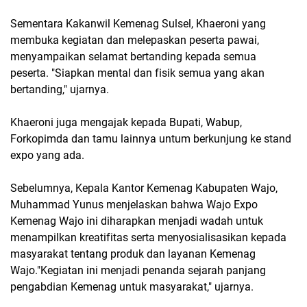
Sementara Kakanwil Kemenag Sulsel, Khaeroni yang
membuka kegiatan dan melepaskan peserta pawai,
menyampaikan selamat bertanding kepada semua
peserta. "Siapkan mental dan fisik semua yang akan
bertanding," ujarnya.
Khaeroni juga mengajak kepada Bupati, Wabup,
Forkopimda dan tamu lainnya untum berkunjung ke stand
expo yang ada.
Sebelumnya, Kepala Kantor Kemenag Kabupaten Wajo,
Muhammad Yunus menjelaskan bahwa Wajo Expo
Kemenag Wajo ini diharapkan menjadi wadah untuk
menampilkan kreatifitas serta menyosialisasikan kepada
masyarakat tentang produk dan layanan Kemenag
Wajo."Kegiatan ini menjadi penanda sejarah panjang
pengabdian Kemenag untuk masyarakat," ujarnya.