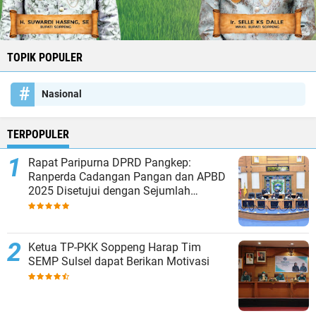
TOPIK POPULER
Nasional
TERPOPULER
Rapat Paripurna DPRD Pangkep:
Ranperda Cadangan Pangan dan APBD
2025 Disetujui dengan Sejumlah
Catatan
Ketua TP-PKK Soppeng Harap Tim
SEMP Sulsel dapat Berikan Motivasi