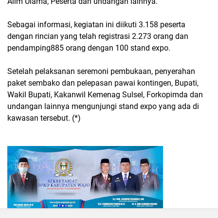
Alim Ulama, Peserta dan undangan lainnya.
Sebagai informasi, kegiatan ini diikuti 3.158 peserta
dengan rincian yang telah registrasi 2.273 orang dan
pendamping885 orang dengan 100 stand expo.
Setelah pelaksanan seremoni pembukaan, penyerahan
paket sembako dan pelepasan pawai kontingen, Bupati,
Wakil Bupati, Kakanwil Kemenag Sulsel, Forkopimda dan
undangan lainnya mengunjungi stand expo yang ada di
kawasan tersebut. (*)