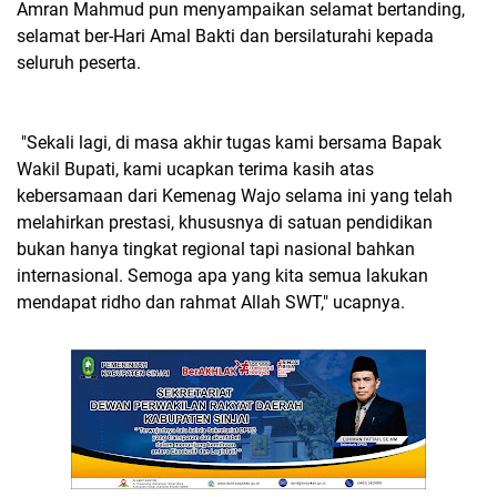
Amran Mahmud pun menyampaikan selamat bertanding,
selamat ber-Hari Amal Bakti dan bersilaturahi kepada
seluruh peserta.
"Sekali lagi, di masa akhir tugas kami bersama Bapak
Wakil Bupati, kami ucapkan terima kasih atas
kebersamaan dari Kemenag Wajo selama ini yang telah
melahirkan prestasi, khususnya di satuan pendidikan
bukan hanya tingkat regional tapi nasional bahkan
internasional. Semoga apa yang kita semua lakukan
mendapat ridho dan rahmat Allah SWT," ucapnya.