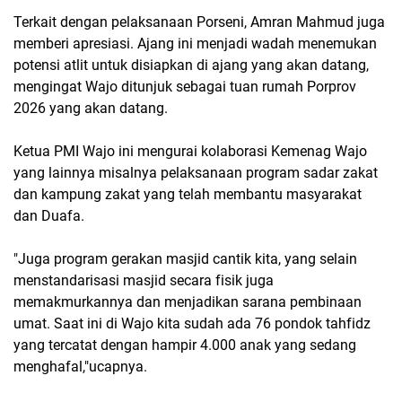
Terkait dengan pelaksanaan Porseni, Amran Mahmud juga
memberi apresiasi. Ajang ini menjadi wadah menemukan
potensi atlit untuk disiapkan di ajang yang akan datang,
mengingat Wajo ditunjuk sebagai tuan rumah Porprov
2026 yang akan datang.
Ketua PMI Wajo ini mengurai kolaborasi Kemenag Wajo
yang lainnya misalnya pelaksanaan program sadar zakat
dan kampung zakat yang telah membantu masyarakat
dan Duafa.
"Juga program gerakan masjid cantik kita, yang selain
menstandarisasi masjid secara fisik juga
memakmurkannya dan menjadikan sarana pembinaan
umat. Saat ini di Wajo kita sudah ada 76 pondok tahfidz
yang tercatat dengan hampir 4.000 anak yang sedang
menghafal,"ucapnya.