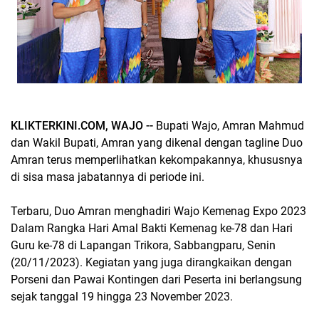
KLIKTERKINI.COM, WAJO --
Bupati Wajo, Amran Mahmud
dan Wakil Bupati, Amran yang dikenal dengan tagline Duo
Amran terus memperlihatkan kekompakannya, khususnya
di sisa masa jabatannya di periode ini.
Terbaru, Duo Amran menghadiri Wajo Kemenag Expo 2023
Dalam Rangka Hari Amal Bakti Kemenag ke-78 dan Hari
Guru ke-78 di Lapangan Trikora, Sabbangparu, Senin
(20/11/2023). Kegiatan yang juga dirangkaikan dengan
Porseni dan Pawai Kontingen dari Peserta ini berlangsung
sejak tanggal 19 hingga 23 November 2023.