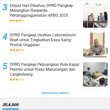
Empat Hari Dibahas, DPRD Pangkep
Matangkan Ranperda
Pertanggungjawaban APBD 2025
DPRD Pangkep Usulkan Laboratorium
Riset untuk Tingkatkan Daya Saing
Produk Unggulan
DPRD Pangkep Perjuangkan Rute Kapal
Perintis untuk Pulau Makarangan dan
Langkoteang
TERPOPULER LAINNYA
JELAJAHI