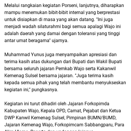
Melalui rangkaian kegiatan Porseni, lanjutnya, diharapkan
mampu menemukan bibit-bibit internal yang berprestasi
untuk disiapkan di masa yang akan datang. "Ini juga
menjadi wadah silaturahmi bagi semua apalagi Wajo ini
adalah daerah yang damai dengan toleransi yang tinggi
antar umat beragama" ujarnya.
Muhammad Yunus juga menyampaikan apresiasi dan
terima kasih atas dukungan dari Bupati dan Wakil Bupati
bersama seluruh jajaran Pemkab Wajo serta Kakanwil
Kemenag Sulsel bersama jajaran. "Juga terima kasih
kepada semua pihak yang telah membantu menyukseskan
kegiatan ini," pungkasnya.
Kegiatan ini turut dihadiri oleh Jajaran Forkopimda
Kabupaten Wajo, Kepala OPD, Camat, Pejabat dan Ketua
DWP Kanwil Kemenag Sulsel, Pimpinan BUMN/BUMD,
Jajaran Kemenag Wajo, Forkopimcam Sabbangparu, Para