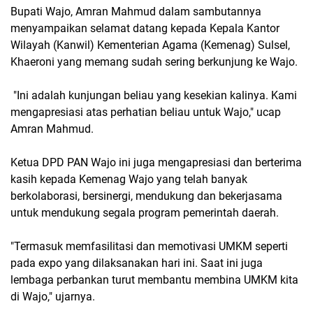
Bupati Wajo, Amran Mahmud dalam sambutannya
menyampaikan selamat datang kepada Kepala Kantor
Wilayah (Kanwil) Kementerian Agama (Kemenag) Sulsel,
Khaeroni yang memang sudah sering berkunjung ke Wajo.
"Ini adalah kunjungan beliau yang kesekian kalinya. Kami
mengapresiasi atas perhatian beliau untuk Wajo," ucap
Amran Mahmud.
Ketua DPD PAN Wajo ini juga mengapresiasi dan berterima
kasih kepada Kemenag Wajo yang telah banyak
berkolaborasi, bersinergi, mendukung dan bekerjasama
untuk mendukung segala program pemerintah daerah.
"Termasuk memfasilitasi dan memotivasi UMKM seperti
pada expo yang dilaksanakan hari ini. Saat ini juga
lembaga perbankan turut membantu membina UMKM kita
di Wajo," ujarnya.