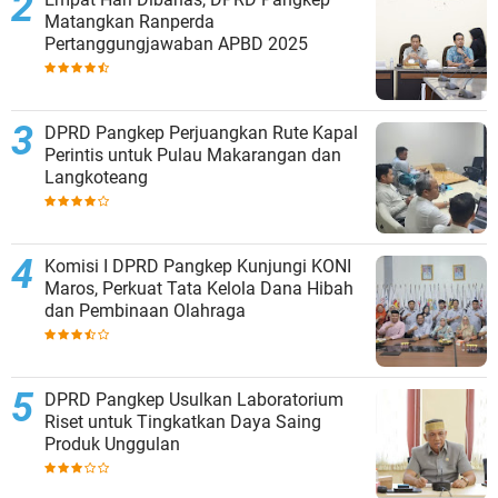
Matangkan Ranperda
Pertanggungjawaban APBD 2025
DPRD Pangkep Perjuangkan Rute Kapal
Perintis untuk Pulau Makarangan dan
Langkoteang
Komisi I DPRD Pangkep Kunjungi KONI
Maros, Perkuat Tata Kelola Dana Hibah
dan Pembinaan Olahraga
DPRD Pangkep Usulkan Laboratorium
Riset untuk Tingkatkan Daya Saing
Produk Unggulan