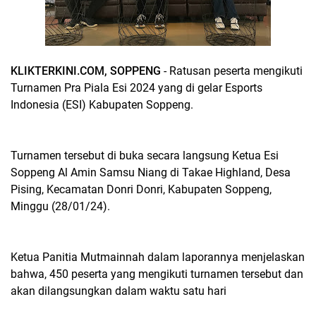
KLIKTERKINI.COM, SOPPENG
- Ratusan peserta mengikuti
Turnamen Pra Piala Esi 2024 yang di gelar Esports
Indonesia (ESI) Kabupaten Soppeng.
Turnamen tersebut di buka secara langsung Ketua Esi
Soppeng Al Amin Samsu Niang di Takae Highland, Desa
Pising, Kecamatan Donri Donri, Kabupaten Soppeng,
Minggu (28/01/24).
Ketua Panitia Mutmainnah dalam laporannya menjelaskan
bahwa, 450 peserta yang mengikuti turnamen tersebut dan
akan dilangsungkan dalam waktu satu hari