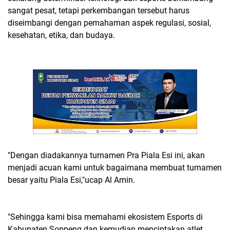
sangat pesat, tetapi perkembangan tersebut harus
diseimbangi dengan pemahaman aspek regulasi, sosial,
kesehatan, etika, dan budaya.
"Dengan diadakannya turnamen Pra Piala Esi ini, akan
menjadi acuan kami untuk bagaimana membuat turnamen
besar yaitu Piala Esi,"ucap Al Amin.
"Sehingga kami bisa memahami ekosistem Esports di
Kabupaten Soppeng dan kemudian menciptakan atlet