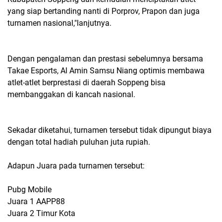
yang siap bertanding nanti di Porprov, Prapon dan juga
turnamen nasional,"lanjutnya.
Dengan pengalaman dan prestasi sebelumnya bersama
Takae Esports, Al Amin Samsu Niang optimis membawa
atlet-atlet berprestasi di daerah Soppeng bisa
membanggakan di kancah nasional.
Sekadar diketahui, turnamen tersebut tidak dipungut biaya
dengan total hadiah puluhan juta rupiah.
Adapun Juara pada turnamen tersebut:
Pubg Mobile
Juara 1 AAPP88
Juara 2 Timur Kota