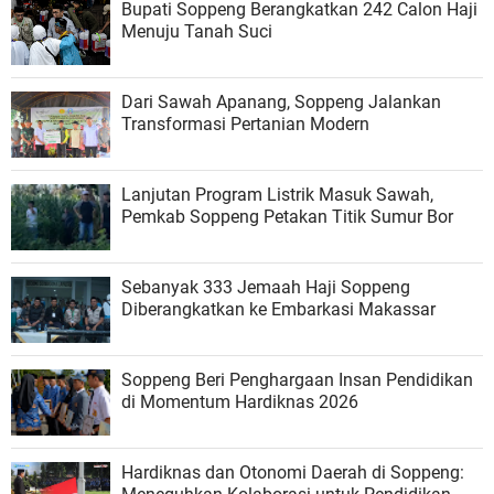
Bupati Soppeng Berangkatkan 242 Calon Haji
Menuju Tanah Suci
Dari Sawah Apanang, Soppeng Jalankan
Transformasi Pertanian Modern
Lanjutan Program Listrik Masuk Sawah,
Pemkab Soppeng Petakan Titik Sumur Bor
Sebanyak 333 Jemaah Haji Soppeng
Diberangkatkan ke Embarkasi Makassar
Soppeng Beri Penghargaan Insan Pendidikan
di Momentum Hardiknas 2026
Hardiknas dan Otonomi Daerah di Soppeng: