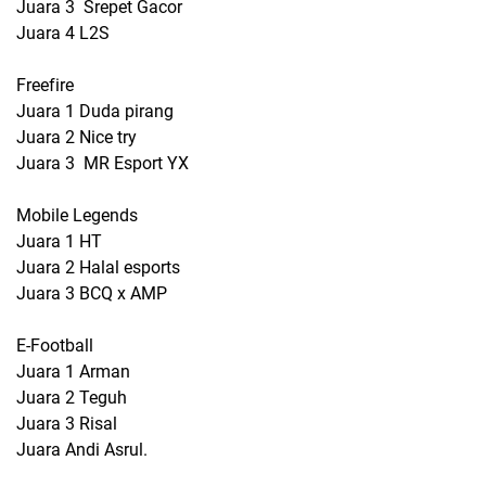
Juara 3 Srepet Gacor
Juara 4 L2S
Freefire
Juara 1 Duda pirang
Juara 2 Nice try
Juara 3 MR Esport YX
Mobile Legends
Juara 1 HT
Juara 2 Halal esports
Juara 3 BCQ x AMP
E-Football
Juara 1 Arman
Juara 2 Teguh
Juara 3 Risal
Juara Andi Asrul.