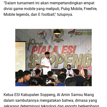
"Dalam turnament ini akan mempertandingkan empat
divisi game mobile yang meliputi, Pubg Mobile, Freefire,
Mobile legends, dan E football," tutupnya.
Ketua ESI Kabupaten Soppeng, Al Amin Samsu Niang
dalam sambutannya mengatakan bahwa, dimasa yang
sekarang determinasi teknologi dan esports berkembang