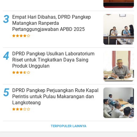
Empat Hari Dibahas, DPRD Pangkep
Matangkan Ranperda
Pertanggungjawaban APBD 2025
DPRD Pangkep Usulkan Laboratorium
Riset untuk Tingkatkan Daya Saing
Produk Unggulan
DPRD Pangkep Perjuangkan Rute Kapal
Perintis untuk Pulau Makarangan dan
Langkoteang
TERPOPULER LAINNYA