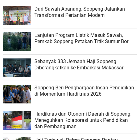
Dari Sawah Apanang, Soppeng Jalankan
Transformasi Pertanian Modern
Lanjutan Program Listrik Masuk Sawah,
Pemkab Soppeng Petakan Titik Sumur Bor
Sebanyak 333 Jemaah Haji Soppeng
Diberangkatkan ke Embarkasi Makassar
Soppeng Beri Penghargaan Insan Pendidikan
di Momentum Hardiknas 2026
Hardiknas dan Otonomi Daerah di Soppeng:
Meneguhkan Kolaborasi untuk Pendidikan
dan Pembangunan