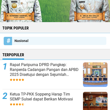
TOPIK POPULER
Nasional
TERPOPULER
Rapat Paripurna DPRD Pangkep:
Ranperda Cadangan Pangan dan APBD
2025 Disetujui dengan Sejumlah
Catatan
Ketua TP-PKK Soppeng Harap Tim
SEMP Sulsel dapat Berikan Motivasi