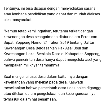
Tentunya, ini bisa dicapai dengan menyediakan sarana
atau lembaga pendidikan yang dapat dan mudah diakses
oleh masyarakat.
"Namun tetap kami ingatkan, terutama terkait dengan
kewenangan desa sebagaimana diatur dalam Peraturan
Bupati Soppeng Nomor 21 Tahun 2019 tentang Daftar
Kewenangan Desa Berdasarkan Hak Asal Usul dan
Kewenangan Lokal Berskala Desa di Kabupaten Soppeng,
bahwa pemerintah desa hanya dapat mengelola aset yang
merupakan miliknya," tambahnya.
Soal mengenai aset desa dalam kaitannya dengan
kewenangan yang melekat pada desa, Kaswadi
menekankan bahwa pemerintah desa tidak boleh diganggu
atau ditekan dalam pengelolaan dan kepengurusannya,
termasuk dalam hal penamaan.