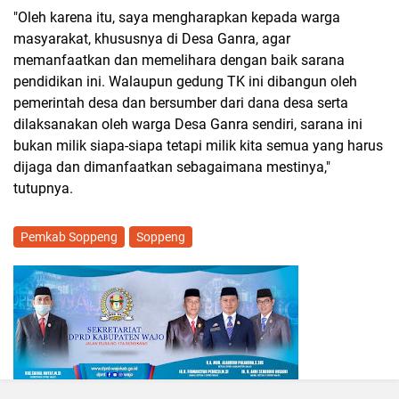
"Oleh karena itu, saya mengharapkan kepada warga
masyarakat, khususnya di Desa Ganra, agar
memanfaatkan dan memelihara dengan baik sarana
pendidikan ini. Walaupun gedung TK ini dibangun oleh
pemerintah desa dan bersumber dari dana desa serta
dilaksanakan oleh warga Desa Ganra sendiri, sarana ini
bukan milik siapa-siapa tetapi milik kita semua yang harus
dijaga dan dimanfaatkan sebagaimana mestinya,"
tutupnya.
Pemkab Soppeng
Soppeng