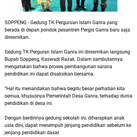
SOPPENG - Gedung TK Perguruan Islam Ganra yang
berada di depan pondok pesantren Pergis Ganra baru saja
diresmikan.
Gedung TK Perguran Islam Ganra ini diresmikan langsung
Bupati Soppeng, Kaswadi Razak. Dalam sambutannya
mengatakan bahwa proses pembangunan sarana
pendidikan ini dapat disaksikan bersama.
“Hal itu menandakan bahwa begitu besar perhatian kita
semua, khususnya Pemerintah Desa Ganra, terhadap dunia
pendidikan di desa ini.
Dengan berdirinya gedung sekolah ini, diharapkan anak
usia dini, dapat menempuh jenjang pendidikan sebelum ke
jenjang pendidikan dasar.