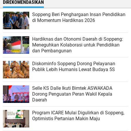
DIREKOMENDASIKAN
Soppeng Beri Penghargaan Insan Pendidikan
di Momentum Hardiknas 2026
Hardiknas dan Otonomi Daerah di Soppeng:
Meneguhkan Kolaborasi untuk Pendidikan
dan Pembangunan
Diskominfo Soppeng Dorong Pelayanan
Publik Lebih Humanis Lewat Budaya 5S
Selle KS Dalle Ikuti Bimtek ASWAKADA
Dorong Penguatan Peran Wakil Kepala
Daerah
Program ICARE Mulai Digulirkan di Soppeng,
Optimistis Pertanian Makin Maju