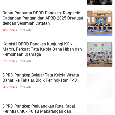
Rapat Paripurna DPRD Pangkep: Ranperda
Cadangan Pangan dan APBD 2025 Disetujui
dengan Sejumlah Catatan
30/07/2026,
14:19 WIB
Komisi I DPRD Pangkep Kunjungi KONI
Maros, Perkuat Tata Kelola Dana Hibah dan
Pembinaan Olahraga
29/07/2026,
14:43 WIB
DPRD Pangkep Belajar Tata Kelola Wisata
Bahari ke Takalar, Bidik Peningkatan PAD
28/07/2026,
14:46 WIB
DPRD Pangkep Perjuangkan Rute Kapal
Perintis untuk Pulau Makarangan dan