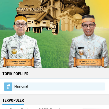
TOPIK POPULER
Nasional
TERPOPULER