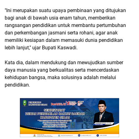
"Ini merupakan suatu upaya pembinaan yang ditujukan
bagi anak di bawah usia enam tahun, memberikan
rangsangan pendidikan untuk membantu pertumbuhan
dan perkembangan jasmani serta rohani, agar anak
memiliki kesiapan dalam memasuki dunia pendidikan
lebih lanjut," ujar Bupati Kaswadi.
Kata dia, dalam mendukung dan mewujudkan sumber
daya manusia yang berkualitas serta mencerdaskan
kehidupan bangsa, maka solusinya adalah melalui
pendidikan.