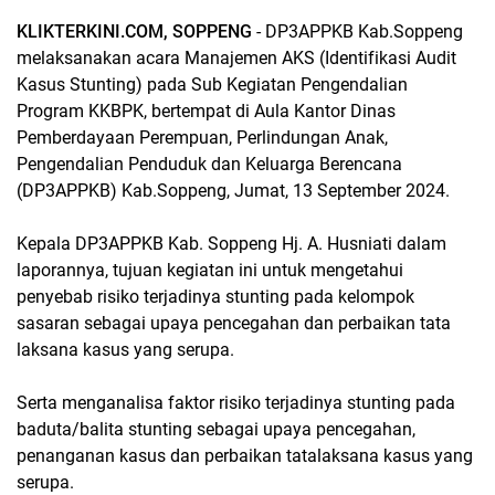
KLIKTERKINI.COM, SOPPENG
- DP3APPKB Kab.Soppeng
melaksanakan acara Manajemen AKS (Identifikasi Audit
Kasus Stunting) pada Sub Kegiatan Pengendalian
Program KKBPK, bertempat di Aula Kantor Dinas
Pemberdayaan Perempuan, Perlindungan Anak,
Pengendalian Penduduk dan Keluarga Berencana
(DP3APPKB) Kab.Soppeng, Jumat, 13 September 2024.
Kepala DP3APPKB Kab. Soppeng Hj. A. Husniati dalam
laporannya, tujuan kegiatan ini untuk mengetahui
penyebab risiko terjadinya stunting pada kelompok
sasaran sebagai upaya pencegahan dan perbaikan tata
laksana kasus yang serupa.
Serta menganalisa faktor risiko terjadinya stunting pada
baduta/balita stunting sebagai upaya pencegahan,
penanganan kasus dan perbaikan tatalaksana kasus yang
serupa.