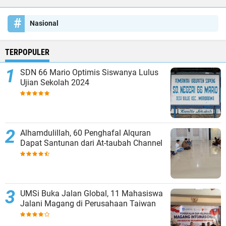
Nasional
TERPOPULER
SDN 66 Mario Optimis Siswanya Lulus
Ujian Sekolah 2024
Alhamdulillah, 60 Penghafal Alquran
Dapat Santunan dari At-taubah Channel
UMSi Buka Jalan Global, 11 Mahasiswa
Jalani Magang di Perusahaan Taiwan