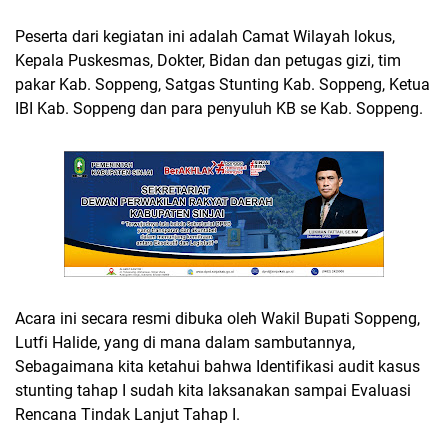
Peserta dari kegiatan ini adalah Camat Wilayah lokus,
Kepala Puskesmas, Dokter, Bidan dan petugas gizi, tim
pakar Kab. Soppeng, Satgas Stunting Kab. Soppeng, Ketua
IBI Kab. Soppeng dan para penyuluh KB se Kab. Soppeng.
Acara ini secara resmi dibuka oleh Wakil Bupati Soppeng,
Lutfi Halide, yang di mana dalam sambutannya,
Sebagaimana kita ketahui bahwa Identifikasi audit kasus
stunting tahap I sudah kita laksanakan sampai Evaluasi
Rencana Tindak Lanjut Tahap I.