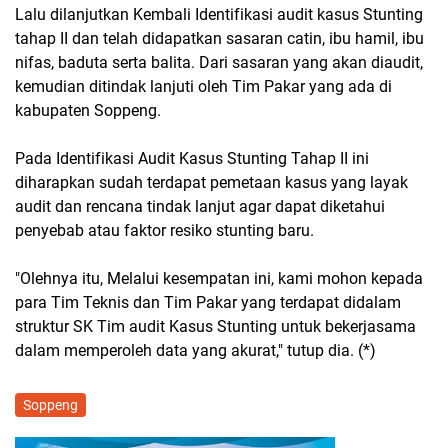
Lalu dilanjutkan Kembali Identifikasi audit kasus Stunting
tahap II dan telah didapatkan sasaran catin, ibu hamil, ibu
nifas, baduta serta balita. Dari sasaran yang akan diaudit,
kemudian ditindak lanjuti oleh Tim Pakar yang ada di
kabupaten Soppeng.
Pada Identifikasi Audit Kasus Stunting Tahap II ini
diharapkan sudah terdapat pemetaan kasus yang layak
audit dan rencana tindak lanjut agar dapat diketahui
penyebab atau faktor resiko stunting baru.
"Olehnya itu, Melalui kesempatan ini, kami mohon kepada
para Tim Teknis dan Tim Pakar yang terdapat didalam
struktur SK Tim audit Kasus Stunting untuk bekerjasama
dalam memperoleh data yang akurat," tutup dia. (*)
Soppeng