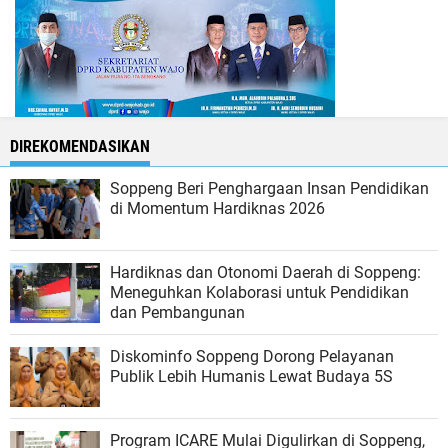
DIREKOMENDASIKAN
Soppeng Beri Penghargaan Insan Pendidikan
di Momentum Hardiknas 2026
Hardiknas dan Otonomi Daerah di Soppeng:
Meneguhkan Kolaborasi untuk Pendidikan
dan Pembangunan
Diskominfo Soppeng Dorong Pelayanan
Publik Lebih Humanis Lewat Budaya 5S
Program ICARE Mulai Digulirkan di Soppeng,