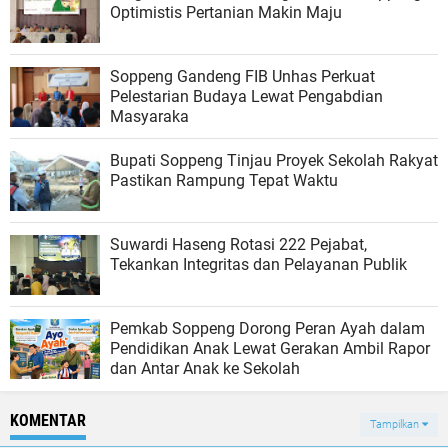
Optimistis Pertanian Makin Maju
Soppeng Gandeng FIB Unhas Perkuat
Pelestarian Budaya Lewat Pengabdian
Masyaraka
Bupati Soppeng Tinjau Proyek Sekolah Rakyat
Pastikan Rampung Tepat Waktu
Suwardi Haseng Rotasi 222 Pejabat,
Tekankan Integritas dan Pelayanan Publik
Pemkab Soppeng Dorong Peran Ayah dalam
Pendidikan Anak Lewat Gerakan Ambil Rapor
dan Antar Anak ke Sekolah
KOMENTAR
Tampilkan