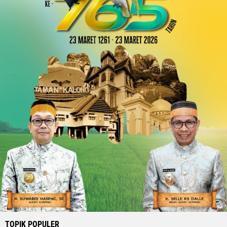
TOPIK POPULER