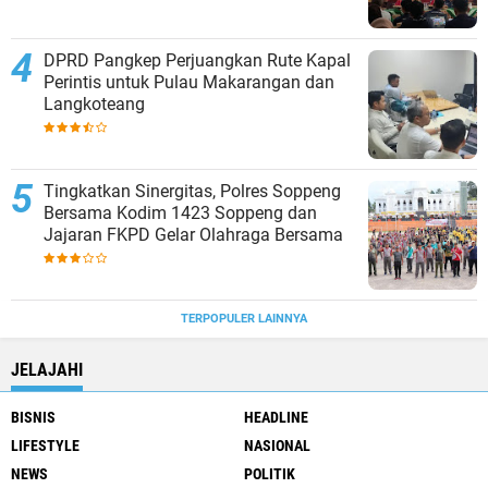
DPRD Pangkep Perjuangkan Rute Kapal
Perintis untuk Pulau Makarangan dan
Langkoteang
Tingkatkan Sinergitas, Polres Soppeng
Bersama Kodim 1423 Soppeng dan
Jajaran FKPD Gelar Olahraga Bersama
TERPOPULER LAINNYA
JELAJAHI
BISNIS
HEADLINE
LIFESTYLE
NASIONAL
NEWS
POLITIK