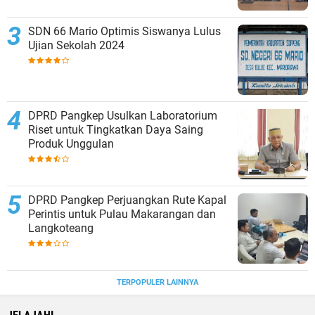
SDN 66 Mario Optimis Siswanya Lulus
Ujian Sekolah 2024
DPRD Pangkep Usulkan Laboratorium
Riset untuk Tingkatkan Daya Saing
Produk Unggulan
DPRD Pangkep Perjuangkan Rute Kapal
Perintis untuk Pulau Makarangan dan
Langkoteang
TERPOPULER LAINNYA