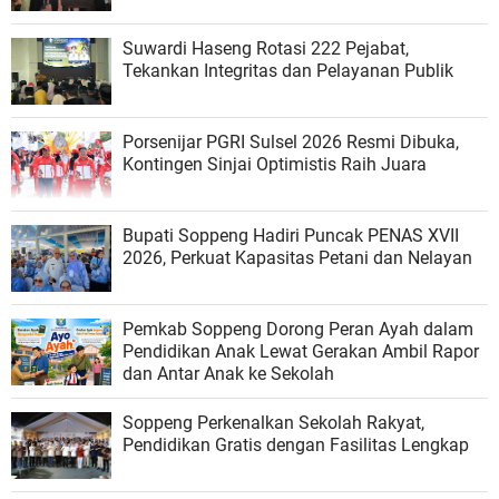
Suwardi Haseng Rotasi 222 Pejabat,
Tekankan Integritas dan Pelayanan Publik
Porsenijar PGRI Sulsel 2026 Resmi Dibuka,
Kontingen Sinjai Optimistis Raih Juara
Bupati Soppeng Hadiri Puncak PENAS XVII
2026, Perkuat Kapasitas Petani dan Nelayan
Pemkab Soppeng Dorong Peran Ayah dalam
Pendidikan Anak Lewat Gerakan Ambil Rapor
dan Antar Anak ke Sekolah
Soppeng Perkenalkan Sekolah Rakyat,
Pendidikan Gratis dengan Fasilitas Lengkap