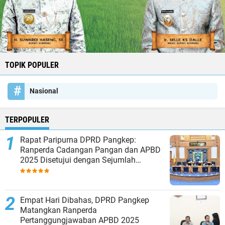
TOPIK POPULER
Nasional
TERPOPULER
Rapat Paripurna DPRD Pangkep:
Ranperda Cadangan Pangan dan APBD
2025 Disetujui dengan Sejumlah
Catatan
Empat Hari Dibahas, DPRD Pangkep
Matangkan Ranperda
Pertanggungjawaban APBD 2025