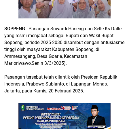
SOPPENG
- Pasangan Suwardi Haseng dan Selle Ks Dalle
yang resmi menjabat sebagai Bupati dan Wakil Bupati
Soppeng, periode 2025-2030 disambut dengan antusiasme
tinggi oleh masyarakat Kabupaten Soppeng, di
Ammesangeng, Desa Goarie, Kecamatan
Marioriwawo,Senin 3/3/2025).
Pasangan tersebut telah dilantik oleh Presiden Republik
Indonesia, Prabowo Subianto, di Lapangan Monas,
Jakarta, pada Kamis, 20 Februari 2025.