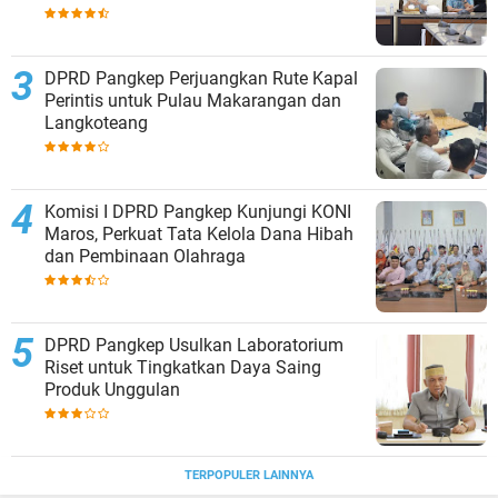
DPRD Pangkep Perjuangkan Rute Kapal
Perintis untuk Pulau Makarangan dan
Langkoteang
Komisi I DPRD Pangkep Kunjungi KONI
Maros, Perkuat Tata Kelola Dana Hibah
dan Pembinaan Olahraga
DPRD Pangkep Usulkan Laboratorium
Riset untuk Tingkatkan Daya Saing
Produk Unggulan
TERPOPULER LAINNYA