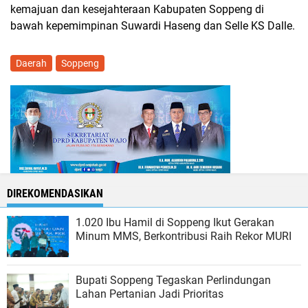
kemajuan dan kesejahteraan Kabupaten Soppeng di
bawah kepemimpinan Suwardi Haseng dan Selle KS Dalle.
Daerah
Soppeng
DIREKOMENDASIKAN
1.020 Ibu Hamil di Soppeng Ikut Gerakan
Minum MMS, Berkontribusi Raih Rekor MURI
Bupati Soppeng Tegaskan Perlindungan
Lahan Pertanian Jadi Prioritas