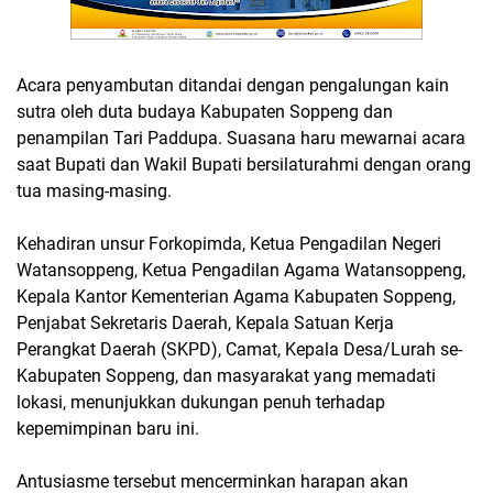
Acara penyambutan ditandai dengan pengalungan kain
sutra oleh duta budaya Kabupaten Soppeng dan
penampilan Tari Paddupa. Suasana haru mewarnai acara
saat Bupati dan Wakil Bupati bersilaturahmi dengan orang
tua masing-masing.
Kehadiran unsur Forkopimda, Ketua Pengadilan Negeri
Watansoppeng, Ketua Pengadilan Agama Watansoppeng,
Kepala Kantor Kementerian Agama Kabupaten Soppeng,
Penjabat Sekretaris Daerah, Kepala Satuan Kerja
Perangkat Daerah (SKPD), Camat, Kepala Desa/Lurah se-
Kabupaten Soppeng, dan masyarakat yang memadati
lokasi, menunjukkan dukungan penuh terhadap
kepemimpinan baru ini.
Antusiasme tersebut mencerminkan harapan akan