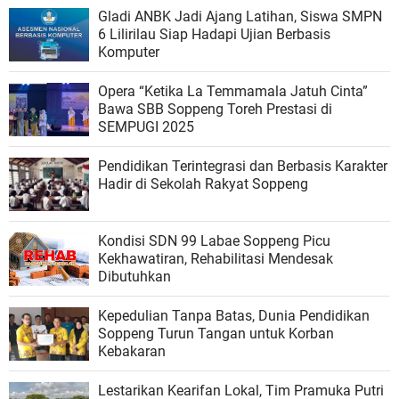
Gladi ANBK Jadi Ajang Latihan, Siswa SMPN
6 Lilirilau Siap Hadapi Ujian Berbasis
Komputer
Opera “Ketika La Temmamala Jatuh Cinta”
Bawa SBB Soppeng Toreh Prestasi di
SEMPUGI 2025
Pendidikan Terintegrasi dan Berbasis Karakter
Hadir di Sekolah Rakyat Soppeng
Kondisi SDN 99 Labae Soppeng Picu
Kekhawatiran, Rehabilitasi Mendesak
Dibutuhkan
Kepedulian Tanpa Batas, Dunia Pendidikan
Soppeng Turun Tangan untuk Korban
Kebakaran
Lestarikan Kearifan Lokal, Tim Pramuka Putri