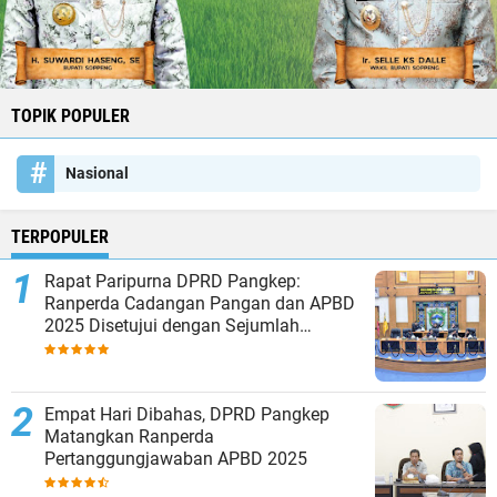
TOPIK POPULER
Nasional
TERPOPULER
Rapat Paripurna DPRD Pangkep:
Ranperda Cadangan Pangan dan APBD
2025 Disetujui dengan Sejumlah
Catatan
Empat Hari Dibahas, DPRD Pangkep
Matangkan Ranperda
Pertanggungjawaban APBD 2025