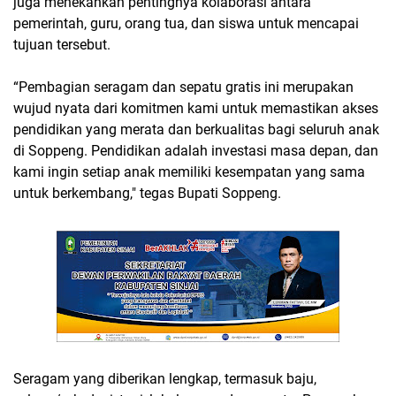
juga menekankan pentingnya kolaborasi antara
pemerintah, guru, orang tua, dan siswa untuk mencapai
tujuan tersebut.
“Pembagian seragam dan sepatu gratis ini merupakan
wujud nyata dari komitmen kami untuk memastikan akses
pendidikan yang merata dan berkualitas bagi seluruh anak
di Soppeng. Pendidikan adalah investasi masa depan, dan
kami ingin setiap anak memiliki kesempatan yang sama
untuk berkembang," tegas Bupati Soppeng.
Seragam yang diberikan lengkap, termasuk baju,