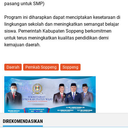
pasang untuk SMP)
Program ini diharapkan dapat menciptakan kesetaraan di
lingkungan sekolah dan meningkatkan semangat belajar
siswa. Pemerintah Kabupaten Soppeng berkomitmen
untuk terus meningkatkan kualitas pendidikan demi
kemajuan daerah.
Daerah
Pemkab Soppeng
Soppeng
DIREKOMENDASIKAN