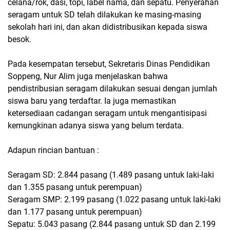
celana/rok, dasi, topi, label nama, dan sepatu. Penyerahan
seragam untuk SD telah dilakukan ke masing-masing
sekolah hari ini, dan akan didistribusikan kepada siswa
besok.
Pada kesempatan tersebut, Sekretaris Dinas Pendidikan
Soppeng, Nur Alim juga menjelaskan bahwa
pendistribusian seragam dilakukan sesuai dengan jumlah
siswa baru yang terdaftar. Ia juga memastikan
ketersediaan cadangan seragam untuk mengantisipasi
kemungkinan adanya siswa yang belum terdata.
Adapun rincian bantuan :
Seragam SD: 2.844 pasang (1.489 pasang untuk laki-laki
dan 1.355 pasang untuk perempuan)
Seragam SMP: 2.199 pasang (1.022 pasang untuk laki-laki
dan 1.177 pasang untuk perempuan)
Sepatu: 5.043 pasang (2.844 pasang untuk SD dan 2.199