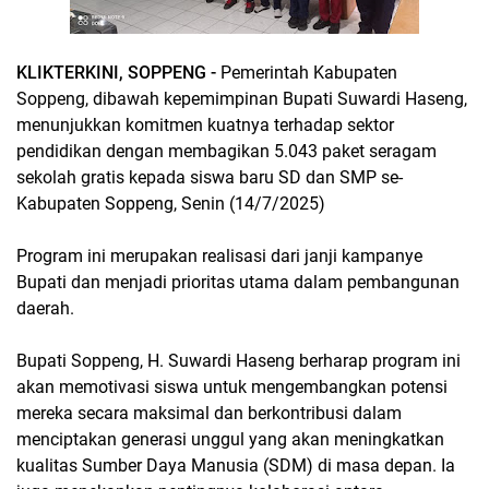
KLIKTERKINI, SOPPENG -
Pemerintah Kabupaten
Soppeng, dibawah kepemimpinan Bupati Suwardi Haseng,
menunjukkan komitmen kuatnya terhadap sektor
pendidikan dengan membagikan 5.043 paket seragam
sekolah gratis kepada siswa baru SD dan SMP se-
Kabupaten Soppeng, Senin (14/7/2025)
Program ini merupakan realisasi dari janji kampanye
Bupati dan menjadi prioritas utama dalam pembangunan
daerah.
Bupati Soppeng, H. Suwardi Haseng berharap program ini
akan memotivasi siswa untuk mengembangkan potensi
mereka secara maksimal dan berkontribusi dalam
menciptakan generasi unggul yang akan meningkatkan
kualitas Sumber Daya Manusia (SDM) di masa depan. Ia