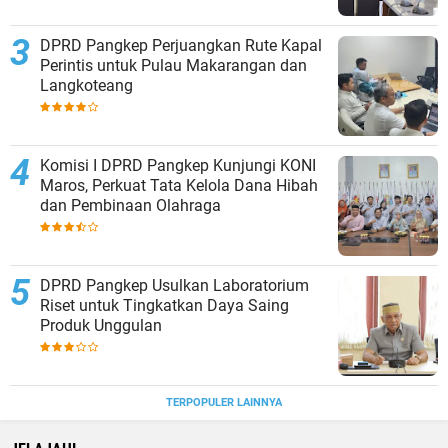
DPRD Pangkep Perjuangkan Rute Kapal
Perintis untuk Pulau Makarangan dan
Langkoteang
Komisi I DPRD Pangkep Kunjungi KONI
Maros, Perkuat Tata Kelola Dana Hibah
dan Pembinaan Olahraga
DPRD Pangkep Usulkan Laboratorium
Riset untuk Tingkatkan Daya Saing
Produk Unggulan
TERPOPULER LAINNYA