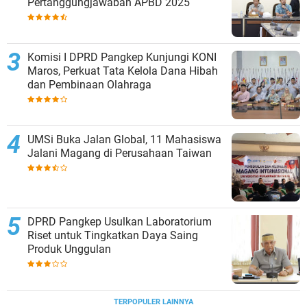
Pertanggungjawaban APBD 2025
Komisi I DPRD Pangkep Kunjungi KONI
Maros, Perkuat Tata Kelola Dana Hibah
dan Pembinaan Olahraga
UMSi Buka Jalan Global, 11 Mahasiswa
Jalani Magang di Perusahaan Taiwan
DPRD Pangkep Usulkan Laboratorium
Riset untuk Tingkatkan Daya Saing
Produk Unggulan
TERPOPULER LAINNYA