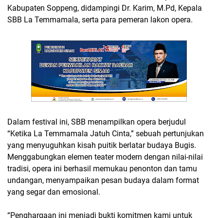
Kabupaten Soppeng, didampingi Dr. Karim, M.Pd, Kepala
SBB La Temmamala, serta para pemeran lakon opera.
Dalam festival ini, SBB menampilkan opera berjudul
“Ketika La Temmamala Jatuh Cinta,” sebuah pertunjukan
yang menyuguhkan kisah puitik berlatar budaya Bugis.
Menggabungkan elemen teater modern dengan nilai-nilai
tradisi, opera ini berhasil memukau penonton dan tamu
undangan, menyampaikan pesan budaya dalam format
yang segar dan emosional.
“Penghargaan ini menjadi bukti komitmen kami untuk