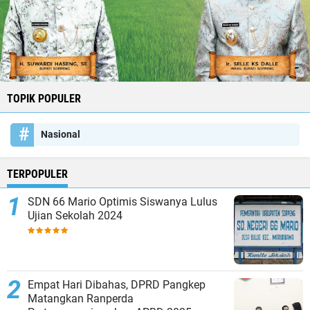
TOPIK POPULER
Nasional
TERPOPULER
SDN 66 Mario Optimis Siswanya Lulus
Ujian Sekolah 2024
Empat Hari Dibahas, DPRD Pangkep
Matangkan Ranperda