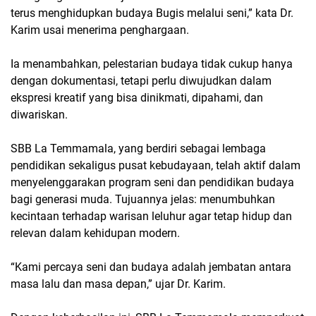
terus menghidupkan budaya Bugis melalui seni,” kata Dr.
Karim usai menerima penghargaan.
Ia menambahkan, pelestarian budaya tidak cukup hanya
dengan dokumentasi, tetapi perlu diwujudkan dalam
ekspresi kreatif yang bisa dinikmati, dipahami, dan
diwariskan.
SBB La Temmamala, yang berdiri sebagai lembaga
pendidikan sekaligus pusat kebudayaan, telah aktif dalam
menyelenggarakan program seni dan pendidikan budaya
bagi generasi muda. Tujuannya jelas: menumbuhkan
kecintaan terhadap warisan leluhur agar tetap hidup dan
relevan dalam kehidupan modern.
“Kami percaya seni dan budaya adalah jembatan antara
masa lalu dan masa depan,” ujar Dr. Karim.