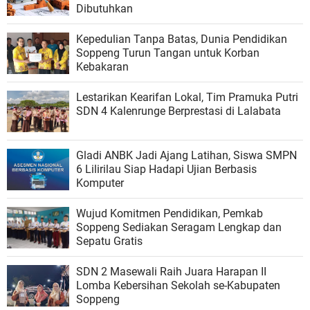
Dibutuhkan
Kepedulian Tanpa Batas, Dunia Pendidikan
Soppeng Turun Tangan untuk Korban
Kebakaran
Lestarikan Kearifan Lokal, Tim Pramuka Putri
SDN 4 Kalenrunge Berprestasi di Lalabata
Gladi ANBK Jadi Ajang Latihan, Siswa SMPN
6 Lilirilau Siap Hadapi Ujian Berbasis
Komputer
Wujud Komitmen Pendidikan, Pemkab
Soppeng Sediakan Seragam Lengkap dan
Sepatu Gratis
SDN 2 Masewali Raih Juara Harapan II
Lomba Kebersihan Sekolah se-Kabupaten
Soppeng