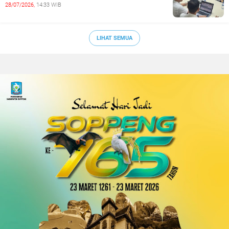
28/07/2026,
14:33 WIB
LIHAT SEMUA