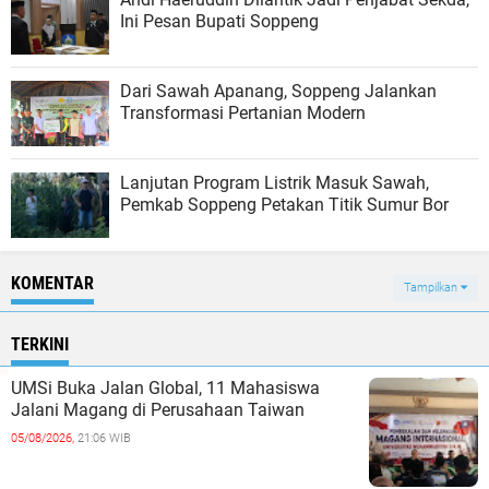
Ini Pesan Bupati Soppeng
Dari Sawah Apanang, Soppeng Jalankan
Transformasi Pertanian Modern
Lanjutan Program Listrik Masuk Sawah,
Pemkab Soppeng Petakan Titik Sumur Bor
KOMENTAR
Tampilkan
TERKINI
UMSi Buka Jalan Global, 11 Mahasiswa
Jalani Magang di Perusahaan Taiwan
05/08/2026,
21:06 WIB