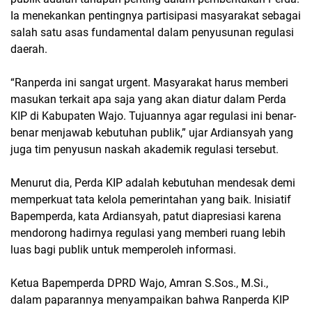
Ia menekankan pentingnya partisipasi masyarakat sebagai
salah satu asas fundamental dalam penyusunan regulasi
daerah.
“Ranperda ini sangat urgent. Masyarakat harus memberi
masukan terkait apa saja yang akan diatur dalam Perda
KIP di Kabupaten Wajo. Tujuannya agar regulasi ini benar-
benar menjawab kebutuhan publik,” ujar Ardiansyah yang
juga tim penyusun naskah akademik regulasi tersebut.
Menurut dia, Perda KIP adalah kebutuhan mendesak demi
memperkuat tata kelola pemerintahan yang baik. Inisiatif
Bapemperda, kata Ardiansyah, patut diapresiasi karena
mendorong hadirnya regulasi yang memberi ruang lebih
luas bagi publik untuk memperoleh informasi.
Ketua Bapemperda DPRD Wajo, Amran S.Sos., M.Si.,
dalam paparannya menyampaikan bahwa Ranperda KIP