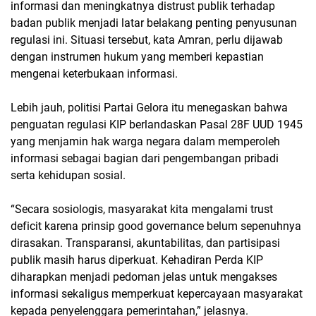
informasi dan meningkatnya distrust publik terhadap
badan publik menjadi latar belakang penting penyusunan
regulasi ini. Situasi tersebut, kata Amran, perlu dijawab
dengan instrumen hukum yang memberi kepastian
mengenai keterbukaan informasi.
Lebih jauh, politisi Partai Gelora itu menegaskan bahwa
penguatan regulasi KIP berlandaskan Pasal 28F UUD 1945
yang menjamin hak warga negara dalam memperoleh
informasi sebagai bagian dari pengembangan pribadi
serta kehidupan sosial.
“Secara sosiologis, masyarakat kita mengalami trust
deficit karena prinsip good governance belum sepenuhnya
dirasakan. Transparansi, akuntabilitas, dan partisipasi
publik masih harus diperkuat. Kehadiran Perda KIP
diharapkan menjadi pedoman jelas untuk mengakses
informasi sekaligus memperkuat kepercayaan masyarakat
kepada penyelenggara pemerintahan,” jelasnya.