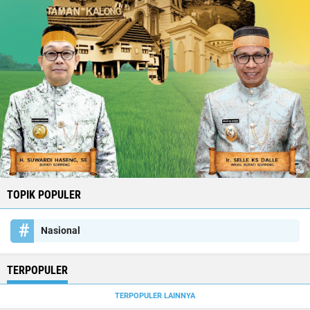
TOPIK POPULER
Nasional
TERPOPULER
TERPOPULER LAINNYA