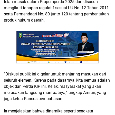
telah masuk dalam Propemperda 2025 dan disusun
mengikuti tahapan regulatif sesuai UU No. 12 Tahun 2011
serta Permendagri No. 80 junto 120 tentang pembentukan
produk hukum daerah.
“Diskusi publik ini digelar untuk menjaring masukan dari
seluruh elemen. Karena pada dasarnya, kita semua adalah
objek dari Perda KIP ini. Kelak, masyarakat yang akan
merasakan langsung manfaatnya,” ungkap Amran, yang
juga ketua Pansus pembahasan.
Ia menjelaskan bahwa dinamika seperti sengketa