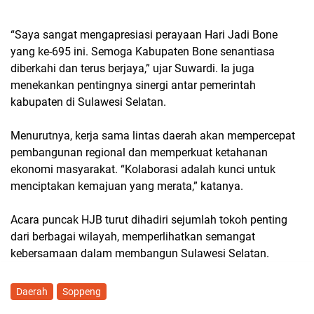
“Saya sangat mengapresiasi perayaan Hari Jadi Bone
yang ke-695 ini. Semoga Kabupaten Bone senantiasa
diberkahi dan terus berjaya,” ujar Suwardi. Ia juga
menekankan pentingnya sinergi antar pemerintah
kabupaten di Sulawesi Selatan.
Menurutnya, kerja sama lintas daerah akan mempercepat
pembangunan regional dan memperkuat ketahanan
ekonomi masyarakat. “Kolaborasi adalah kunci untuk
menciptakan kemajuan yang merata,” katanya.
Acara puncak HJB turut dihadiri sejumlah tokoh penting
dari berbagai wilayah, memperlihatkan semangat
kebersamaan dalam membangun Sulawesi Selatan.
Daerah
Soppeng