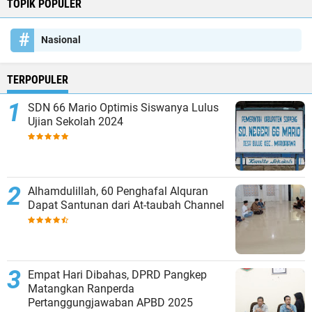
TOPIK POPULER
Nasional
TERPOPULER
SDN 66 Mario Optimis Siswanya Lulus
Ujian Sekolah 2024
Alhamdulillah, 60 Penghafal Alquran
Dapat Santunan dari At-taubah Channel
Empat Hari Dibahas, DPRD Pangkep
Matangkan Ranperda
Pertanggungjawaban APBD 2025