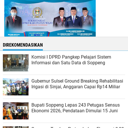
DIREKOMENDASIKAN
Komisi I DPRD Pangkep Pelajari Sistem
Informasi dan Satu Data di Soppeng
Gubernur Sulsel Ground Breaking Rehabilitasi
Irigasi di Sinjai, Anggaran Capai Rp14 Miliar
Bupati Soppeng Lepas 243 Petugas Sensus
Ekonomi 2026, Pendataan Dimulai 15 Juni