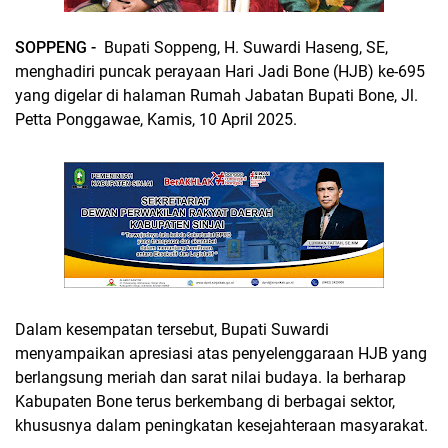
SOPPENG -
Bupati Soppeng, H. Suwardi Haseng, SE,
menghadiri puncak perayaan Hari Jadi Bone (HJB) ke-695
yang digelar di halaman Rumah Jabatan Bupati Bone, Jl.
Petta Ponggawae, Kamis, 10 April 2025.
Dalam kesempatan tersebut, Bupati Suwardi
menyampaikan apresiasi atas penyelenggaraan HJB yang
berlangsung meriah dan sarat nilai budaya. Ia berharap
Kabupaten Bone terus berkembang di berbagai sektor,
khususnya dalam peningkatan kesejahteraan masyarakat.