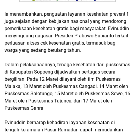
Ia menambahkan, penguatan layanan kesehatan preventif
juga sejalan dengan kebijakan nasional yang mendorong
pemeriksaan kesehatan gratis bagi masyarakat. Evinuddin
menyinggung gagasan Presiden Prabowo Subianto terkait
perluasan akses cek kesehatan gratis, termasuk bagi
warga yang sedang berulang tahun.
Dalam pelaksanaannya, tenaga kesehatan dari puskesmas
di Kabupaten Soppeng dijadwalkan bertugas secara
bergiliran. Pada 12 Maret dilayani oleh tim Puskesmas
Malaka, 13 Maret oleh Puskesmas Cangadi, 14 Maret oleh
Puskesmas Salotungo, 15 Maret oleh Puskesmas Sewo, 16
Maret oleh Puskesmas Tajuncu, dan 17 Maret oleh
Puskesmas Ganra.
Evinuddin berharap kehadiran layanan kesehatan di
tengah keramaian Pasar Ramadan dapat memudahkan