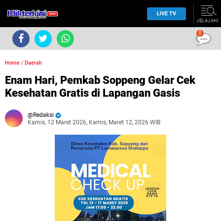
LIVE TV
JELAJAHI
0
Home
/
Daerah
Enam Hari, Pemkab Soppeng Gelar Cek
Kesehatan Gratis di Lapangan Gasis
Redaksi
Kamis, 12 Maret 2026, Kamis, Maret 12, 2026 WIB