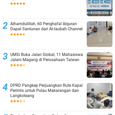
Alhamdulillah, 60 Penghafal Alquran
Dapat Santunan dari At-taubah Channel
UMSi Buka Jalan Global, 11 Mahasiswa
Jalani Magang di Perusahaan Taiwan
DPRD Pangkep Perjuangkan Rute Kapal
Perintis untuk Pulau Makarangan dan
Langkoteang