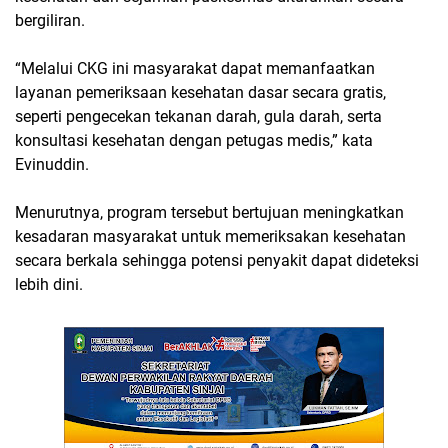
bergiliran.
“Melalui CKG ini masyarakat dapat memanfaatkan
layanan pemeriksaan kesehatan dasar secara gratis,
seperti pengecekan tekanan darah, gula darah, serta
konsultasi kesehatan dengan petugas medis,” kata
Evinuddin.
Menurutnya, program tersebut bertujuan meningkatkan
kesadaran masyarakat untuk memeriksakan kesehatan
secara berkala sehingga potensi penyakit dapat dideteksi
lebih dini.