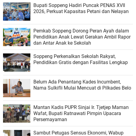
Bupati Soppeng Hadiri Puncak PENAS XVII
2026, Perkuat Kapasitas Petani dan Nelayan
Pemkab Soppeng Dorong Peran Ayah dalam
Pendidikan Anak Lewat Gerakan Ambil Rapor
dan Antar Anak ke Sekolah
Soppeng Perkenalkan Sekolah Rakyat,
Pendidikan Gratis dengan Fasilitas Lengkap
Belum Ada Penantang Kades Incumbent,
Nama Sulkifli Mulai Mencuat di Pilkades Belo
Mantan Kadis PUPR Sinjai Ir. Tjetjep Maman
Wafat, Bupati Ratnawati Pimpin Upacara
Persemayaman
Sambut Petugas Sensus Ekonomi, Wabup