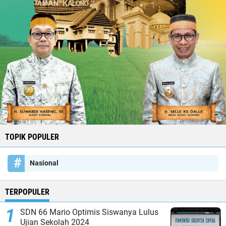
TOPIK POPULER
Nasional
TERPOPULER
SDN 66 Mario Optimis Siswanya Lulus
Ujian Sekolah 2024