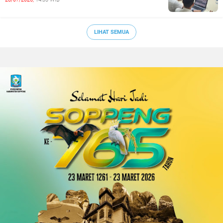
LIHAT SEMUA