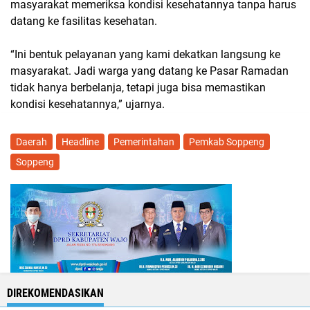
masyarakat memeriksa kondisi kesehatannya tanpa harus
datang ke fasilitas kesehatan.
“Ini bentuk pelayanan yang kami dekatkan langsung ke
masyarakat. Jadi warga yang datang ke Pasar Ramadan
tidak hanya berbelanja, tetapi juga bisa memastikan
kondisi kesehatannya,” ujarnya.
Daerah
Headline
Pemerintahan
Pemkab Soppeng
Soppeng
DIREKOMENDASIKAN