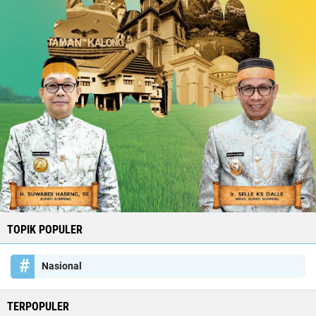
TOPIK POPULER
Nasional
TERPOPULER