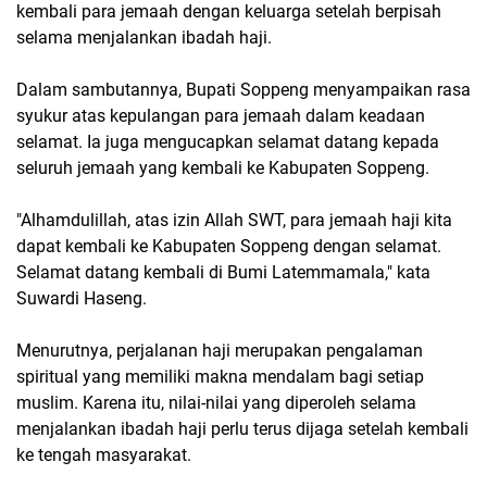
kembali para jemaah dengan keluarga setelah berpisah
selama menjalankan ibadah haji.
Dalam sambutannya, Bupati Soppeng menyampaikan rasa
syukur atas kepulangan para jemaah dalam keadaan
selamat. Ia juga mengucapkan selamat datang kepada
seluruh jemaah yang kembali ke Kabupaten Soppeng.
"Alhamdulillah, atas izin Allah SWT, para jemaah haji kita
dapat kembali ke Kabupaten Soppeng dengan selamat.
Selamat datang kembali di Bumi Latemmamala," kata
Suwardi Haseng.
Menurutnya, perjalanan haji merupakan pengalaman
spiritual yang memiliki makna mendalam bagi setiap
muslim. Karena itu, nilai-nilai yang diperoleh selama
menjalankan ibadah haji perlu terus dijaga setelah kembali
ke tengah masyarakat.