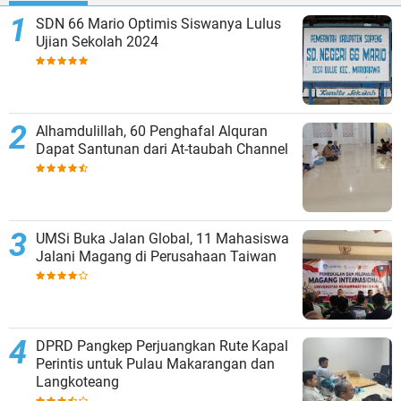
SDN 66 Mario Optimis Siswanya Lulus
Ujian Sekolah 2024
Alhamdulillah, 60 Penghafal Alquran
Dapat Santunan dari At-taubah Channel
UMSi Buka Jalan Global, 11 Mahasiswa
Jalani Magang di Perusahaan Taiwan
DPRD Pangkep Perjuangkan Rute Kapal
Perintis untuk Pulau Makarangan dan
Langkoteang