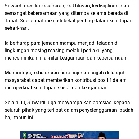
Suwardi menilai kesabaran, keikhlasan, kedisiplinan, dan
semangat kebersamaan yang ditempa selama berada di
Tanah Suci dapat menjadi bekal penting dalam kehidupan
sehari-hari.
Ia berharap para jemaah mampu menjadi teladan di
lingkungan masing-masing melalui perilaku yang
mencerminkan nilai-nilai keagamaan dan kebersamaan.
Menurutnya, keberadaan para haji dan hajjah di tengah
masyarakat dapat memberikan kontribusi positif dalam
memperkuat kehidupan sosial dan keagamaan.
Selain itu, Suwardi juga menyampaikan apresiasi kepada
seluruh pihak yang terlibat dalam penyelenggaraan ibadah
haji tahun ini.