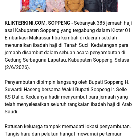
KLIKTERKINI.COM, SOPPENG
- Sebanyak 385 jemaah haji
asal Kabupaten Soppeng yang tergabung dalam Kloter 01
Embarkasi Makassar tiba kembali di daerah setelah
menunaikan ibadah haji di Tanah Suci. Kedatangan para
jemaah disambut dalam sebuah acara penyambutan di
Gedung Serbaguna Lapatau, Kabupaten Soppeng, Selasa
(2/6/2026).
Penyambutan dipimpin langsung oleh Bupati Soppeng H.
Suwardi Haseng bersama Wakil Bupati Soppeng Ir. Selle
KS Dalle. Keduanya hadir menyambut para jemaah yang
telah menyelesaikan seluruh rangkaian ibadah haji di Arab
Saudi.
Ratusan keluarga tampak memadati lokasi penyambutan.
Tangis haru dan pelukan hangat mewarnai pertemuan