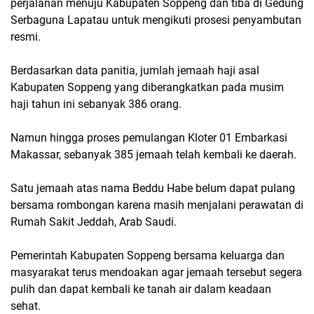
perjalanan menuju Kabupaten Soppeng dan tiba di Gedung
Serbaguna Lapatau untuk mengikuti prosesi penyambutan
resmi.
Berdasarkan data panitia, jumlah jemaah haji asal
Kabupaten Soppeng yang diberangkatkan pada musim
haji tahun ini sebanyak 386 orang.
Namun hingga proses pemulangan Kloter 01 Embarkasi
Makassar, sebanyak 385 jemaah telah kembali ke daerah.
Satu jemaah atas nama Beddu Habe belum dapat pulang
bersama rombongan karena masih menjalani perawatan di
Rumah Sakit Jeddah, Arab Saudi.
Pemerintah Kabupaten Soppeng bersama keluarga dan
masyarakat terus mendoakan agar jemaah tersebut segera
pulih dan dapat kembali ke tanah air dalam keadaan
sehat.