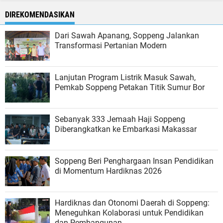
DIREKOMENDASIKAN
Dari Sawah Apanang, Soppeng Jalankan
Transformasi Pertanian Modern
Lanjutan Program Listrik Masuk Sawah,
Pemkab Soppeng Petakan Titik Sumur Bor
Sebanyak 333 Jemaah Haji Soppeng
Diberangkatkan ke Embarkasi Makassar
Soppeng Beri Penghargaan Insan Pendidikan
di Momentum Hardiknas 2026
Hardiknas dan Otonomi Daerah di Soppeng:
Meneguhkan Kolaborasi untuk Pendidikan
dan Pembangunan