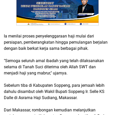
Ia menilai proses penyelenggaraan haji mulai dari
persiapan, pemberangkatan hingga pemulangan berjalan
dengan baik berkat kerja sama berbagai pihak.
"Semoga seluruh amal ibadah yang telah dilaksanakan
selama di Tanah Suci diterima oleh Allah SWT dan
menjadi haji yang mabrur," ujarnya.
Sebelum tiba di Kabupaten Soppeng, para jemaah lebih
dahulu disambut oleh Wakil Bupati Soppeng Ir. Selle KS
Dalle di Asrama Haji Sudiang, Makassar.
Dari Makassar, rombongan kemudian melanjutkan