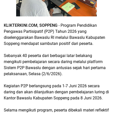
KLIKTERKINI.COM, SOPPENG
- Program Pendidikan
Pengawas Partisipatif (P2P) Tahun 2026 yang
diselenggarakan Bawaslu RI melalui Bawaslu Kabupaten
Soppeng mendapat sambutan positif dari peserta.
Sebanyak 40 peserta dari berbagai latar belakang
mengikuti pembelajaran secara daring melalui platform
Sistem P2P Bawaslu dengan antusias sejak hari pertama
pelaksanaan, Selasa (2/6/2026).
Kegiatan P2P berlangsung pada 1-7 Juni 2026 secara
daring dan akan dilanjutkan dengan pembelajaran luring di
Kantor Bawaslu Kabupaten Soppeng pada 8 Juni 2026.
Selama mengikuti program, peserta dibekali materi reflektif