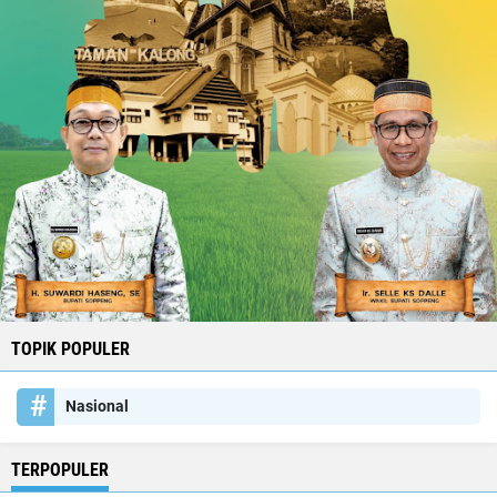
TOPIK POPULER
Nasional
TERPOPULER