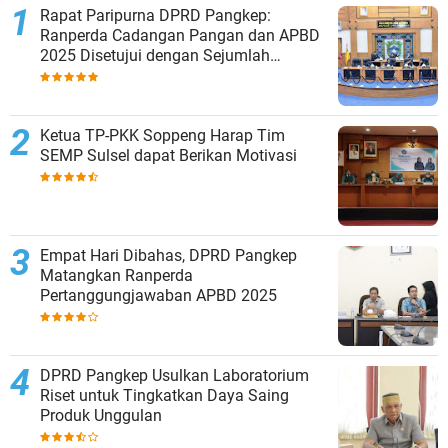
Rapat Paripurna DPRD Pangkep:
Ranperda Cadangan Pangan dan APBD
2025 Disetujui dengan Sejumlah
Catatan
Ketua TP-PKK Soppeng Harap Tim
SEMP Sulsel dapat Berikan Motivasi
Empat Hari Dibahas, DPRD Pangkep
Matangkan Ranperda
Pertanggungjawaban APBD 2025
DPRD Pangkep Usulkan Laboratorium
Riset untuk Tingkatkan Daya Saing
Produk Unggulan