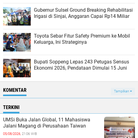
Gubernur Sulsel Ground Breaking Rehabilitasi
Irigasi di Sinjai, Anggaran Capai Rp14 Miliar
Toyota Sebar Fitur Safety Premium ke Mobil
Keluarga, Ini Strateginya
Bupati Soppeng Lepas 243 Petugas Sensus
Ekonomi 2026, Pendataan Dimulai 15 Juni
KOMENTAR
Tampilkan
TERKINI
UMSi Buka Jalan Global, 11 Mahasiswa
Jalani Magang di Perusahaan Taiwan
05/08/2026,
21:06 WIB