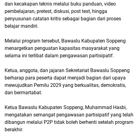
dan kecakapan teknis melalui buku panduan, video
pembelajaran, pretest, diskusi, post test, hingga
penyusunan catatan kritis sebagai bagian dari proses
belajar mandiri.
Melalui program tersebut, Bawaslu Kabupaten Soppeng
menargetkan penguatan kapasitas masyarakat yang
selama ini terlibat dalam pengawasan partisipatif.
Ketua, anggota, dan jajaran Sekretariat Bawaslu Soppeng
berharap para peserta dapat menjadi bagian dari upaya
mewujudkan Pemilu 2029 yang berkualitas, demokratis,
dan bermartabat.
Ketua Bawaslu Kabupaten Soppeng, Muhammad Hasbi,
mengatakan semangat pengawasan partisipatif yang telah
dibangun melalui P2P tidak boleh berhenti setelah program
berakhir.