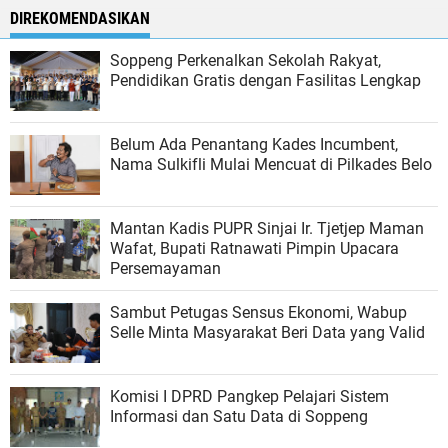
DIREKOMENDASIKAN
Soppeng Perkenalkan Sekolah Rakyat,
Pendidikan Gratis dengan Fasilitas Lengkap
Belum Ada Penantang Kades Incumbent,
Nama Sulkifli Mulai Mencuat di Pilkades Belo
Mantan Kadis PUPR Sinjai Ir. Tjetjep Maman
Wafat, Bupati Ratnawati Pimpin Upacara
Persemayaman
Sambut Petugas Sensus Ekonomi, Wabup
Selle Minta Masyarakat Beri Data yang Valid
Komisi I DPRD Pangkep Pelajari Sistem
Informasi dan Satu Data di Soppeng