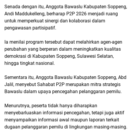
Senada dengan itu, Anggota Bawaslu Kabupaten Soppeng,
Andi Maddukelleng, berharap P2P 2026 menjadi ruang
untuk memperkuat sinergi dan kolaborasi dalam
pengawasan partisipatif.
Ia menilai program tersebut dapat melahirkan agen-agen
perubahan yang berperan dalam meningkatkan kualitas
demokrasi di Kabupaten Soppeng, Sulawesi Selatan,
hingga tingkat nasional.
Sementara itu, Anggota Bawaslu Kabupaten Soppeng, Abd
Jalil, menyebut Sahabat P2P merupakan mitra strategis
Bawaslu dalam upaya pencegahan pelanggaran pemilu.
Menurutnya, peserta tidak hanya diharapkan
menyebarluaskan informasi pencegahan, tetapi juga aktif
menyampaikan informasi awal maupun laporan terkait
dugaan pelanggaran pemilu di lingkungan masing-masing.