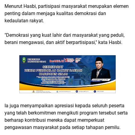
Menurut Hasbi, partisipasi masyarakat merupakan elemen
penting dalam menjaga kualitas demokrasi dan
kedaulatan rakyat.
"Demokrasi yang kuat lahir dari masyarakat yang peduli,
berani mengawasi, dan aktif berpartisipasi," kata Hasbi.
Ia juga menyampaikan apresiasi kepada seluruh peserta
yang telah berkomitmen mengikuti program tersebut serta
berharap kontribusi mereka dapat memperkuat
pengawasan masyarakat pada setiap tahapan pemilu.