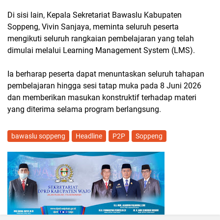
Di sisi lain, Kepala Sekretariat Bawaslu Kabupaten
Soppeng, Vivin Sanjaya, meminta seluruh peserta
mengikuti seluruh rangkaian pembelajaran yang telah
dimulai melalui Learning Management System (LMS).
Ia berharap peserta dapat menuntaskan seluruh tahapan
pembelajaran hingga sesi tatap muka pada 8 Juni 2026
dan memberikan masukan konstruktif terhadap materi
yang diterima selama program berlangsung.
bawaslu soppeng
Headline
P2P
Soppeng