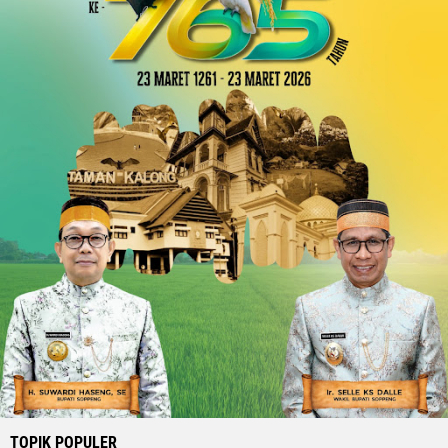
TOPIK POPULER