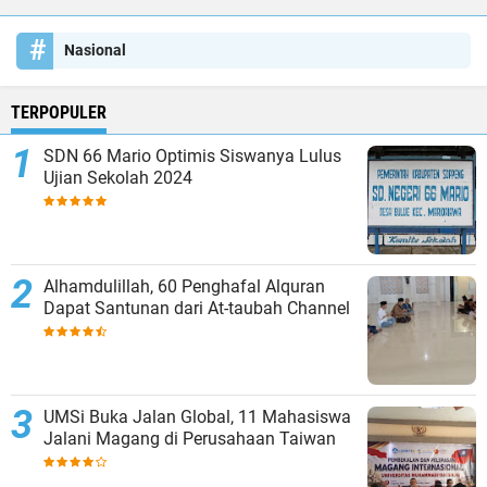
Nasional
TERPOPULER
SDN 66 Mario Optimis Siswanya Lulus
Ujian Sekolah 2024
Alhamdulillah, 60 Penghafal Alquran
Dapat Santunan dari At-taubah Channel
UMSi Buka Jalan Global, 11 Mahasiswa
Jalani Magang di Perusahaan Taiwan