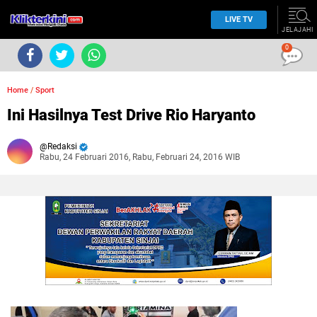
LIVE TV
JELAJAHI
0
Home
/
Sport
Ini Hasilnya Test Drive Rio Haryanto
Redaksi
Rabu, 24 Februari 2016, Rabu, Februari 24, 2016 WIB