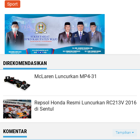
Sport
DIREKOMENDASIKAN
McLaren Luncurkan MP4-31
Repsol Honda Resmi Luncurkan RC213V 2016
di Sentul
KOMENTAR
Tampilkan