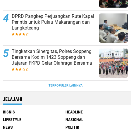
DPRD Pangkep Perjuangkan Rute Kapal
Perintis untuk Pulau Makarangan dan
Langkoteang
Tingkatkan Sinergitas, Polres Soppeng
Bersama Kodim 1423 Soppeng dan
Jajaran FKPD Gelar Olahraga Bersama
TERPOPULER LAINNYA
JELAJAHI
BISNIS
HEADLINE
LIFESTYLE
NASIONAL
NEWS
POLITIK