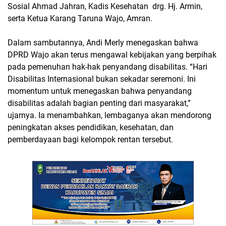
Sosial Ahmad Jahran, Kadis Kesehatan drg. Hj. Armin,
serta Ketua Karang Taruna Wajo, Amran.
Dalam sambutannya, Andi Merly menegaskan bahwa
DPRD Wajo akan terus mengawal kebijakan yang berpihak
pada pemenuhan hak-hak penyandang disabilitas. “Hari
Disabilitas Internasional bukan sekadar seremoni. Ini
momentum untuk menegaskan bahwa penyandang
disabilitas adalah bagian penting dari masyarakat,”
ujarnya. Ia menambahkan, lembaganya akan mendorong
peningkatan akses pendidikan, kesehatan, dan
pemberdayaan bagi kelompok rentan tersebut.