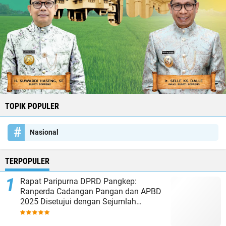
TOPIK POPULER
Nasional
TERPOPULER
Rapat Paripurna DPRD Pangkep:
Ranperda Cadangan Pangan dan APBD
2025 Disetujui dengan Sejumlah
Catatan