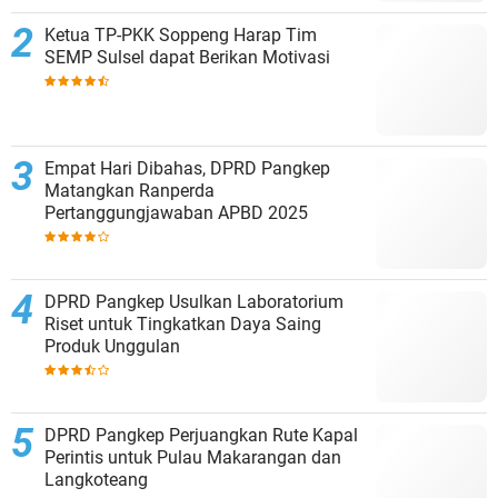
Ketua TP-PKK Soppeng Harap Tim
SEMP Sulsel dapat Berikan Motivasi
Empat Hari Dibahas, DPRD Pangkep
Matangkan Ranperda
Pertanggungjawaban APBD 2025
DPRD Pangkep Usulkan Laboratorium
Riset untuk Tingkatkan Daya Saing
Produk Unggulan
DPRD Pangkep Perjuangkan Rute Kapal
Perintis untuk Pulau Makarangan dan
Langkoteang