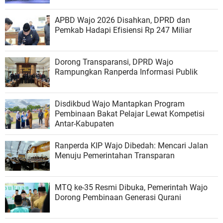
APBD Wajo 2026 Disahkan, DPRD dan
Pemkab Hadapi Efisiensi Rp 247 Miliar
Dorong Transparansi, DPRD Wajo
Rampungkan Ranperda Informasi Publik
Disdikbud Wajo Mantapkan Program
Pembinaan Bakat Pelajar Lewat Kompetisi
Antar-Kabupaten
Ranperda KIP Wajo Dibedah: Mencari Jalan
Menuju Pemerintahan Transparan
MTQ ke-35 Resmi Dibuka, Pemerintah Wajo
Dorong Pembinaan Generasi Qurani