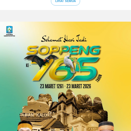
LIHAT SEMUA