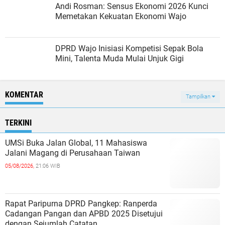
Andi Rosman: Sensus Ekonomi 2026 Kunci
Memetakan Kekuatan Ekonomi Wajo
DPRD Wajo Inisiasi Kompetisi Sepak Bola
Mini, Talenta Muda Mulai Unjuk Gigi
KOMENTAR
Tampilkan
TERKINI
UMSi Buka Jalan Global, 11 Mahasiswa
Jalani Magang di Perusahaan Taiwan
05/08/2026,
21:06 WIB
Rapat Paripurna DPRD Pangkep: Ranperda
Cadangan Pangan dan APBD 2025 Disetujui
dengan Sejumlah Catatan