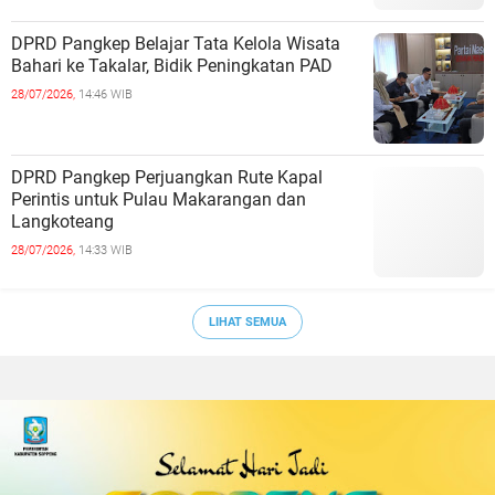
DPRD Pangkep Belajar Tata Kelola Wisata
Bahari ke Takalar, Bidik Peningkatan PAD
28/07/2026,
14:46 WIB
DPRD Pangkep Perjuangkan Rute Kapal
Perintis untuk Pulau Makarangan dan
Langkoteang
28/07/2026,
14:33 WIB
LIHAT SEMUA