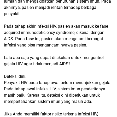
jumlah dan mengakibatkan penurunan sistem imun. Pada
akhirnya, pasien menjadi rentan terhadap berbagai
penyakit.
Pada tahap akhir infeksi HIV, pasien akan masuk ke fase
acquired immunodeficiency syndrome, dikenal dengan
AIDS. Pada fase ini, pasien akan mengalami berbagai
infeksi yang bisa mengancam nyawa pasien.
Lalu apa saja yang dapat dilakukan untuk mengontrol
gejala HIV agar tidak menjadi AIDS?
Deteksi dini.
Penyakit HIV pada tahap awal belum menunjukkan gejala.
Pada tahap awal infeksi HIV, sistem imun penderitanya
masih baik. Karena itu, deteksi dini diperlukan untuk
mempertahankan sistem imun yang masih ada.
Jika Anda memiliki faktor risiko terkena infeksi HIV,