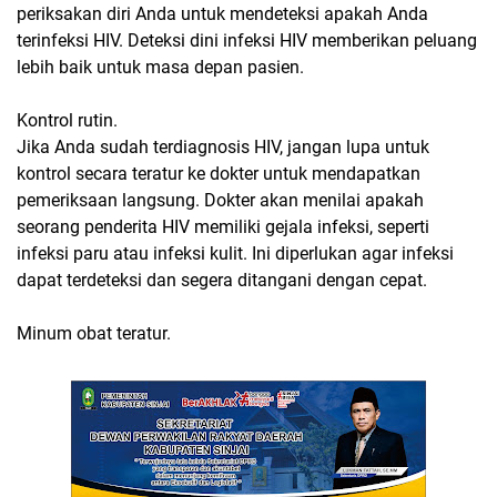
periksakan diri Anda untuk mendeteksi apakah Anda
terinfeksi HIV. Deteksi dini infeksi HIV memberikan peluang
lebih baik untuk masa depan pasien.
Kontrol rutin.
Jika Anda sudah terdiagnosis HIV, jangan lupa untuk
kontrol secara teratur ke dokter untuk mendapatkan
pemeriksaan langsung. Dokter akan menilai apakah
seorang penderita HIV memiliki gejala infeksi, seperti
infeksi paru atau infeksi kulit. Ini diperlukan agar infeksi
dapat terdeteksi dan segera ditangani dengan cepat.
Minum obat teratur.