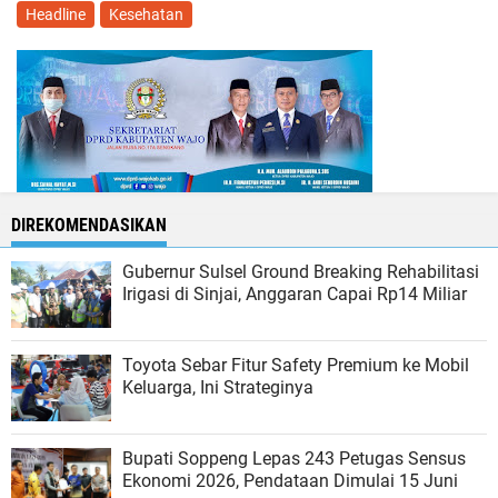
Headline
Kesehatan
DIREKOMENDASIKAN
Gubernur Sulsel Ground Breaking Rehabilitasi
Irigasi di Sinjai, Anggaran Capai Rp14 Miliar
Toyota Sebar Fitur Safety Premium ke Mobil
Keluarga, Ini Strateginya
Bupati Soppeng Lepas 243 Petugas Sensus
Ekonomi 2026, Pendataan Dimulai 15 Juni