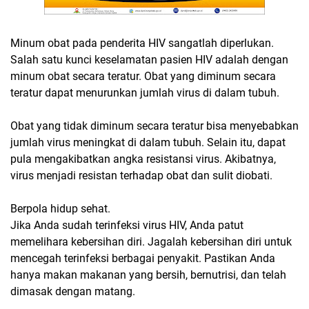
Minum obat pada penderita HIV sangatlah diperlukan.
Salah satu kunci keselamatan pasien HIV adalah dengan
minum obat secara teratur. Obat yang diminum secara
teratur dapat menurunkan jumlah virus di dalam tubuh.
Obat yang tidak diminum secara teratur bisa menyebabkan
jumlah virus meningkat di dalam tubuh. Selain itu, dapat
pula mengakibatkan angka resistansi virus. Akibatnya,
virus menjadi resistan terhadap obat dan sulit diobati.
Berpola hidup sehat.
Jika Anda sudah terinfeksi virus HIV, Anda patut
memelihara kebersihan diri. Jagalah kebersihan diri untuk
mencegah terinfeksi berbagai penyakit. Pastikan Anda
hanya makan makanan yang bersih, bernutrisi, dan telah
dimasak dengan matang.