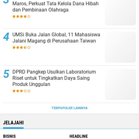
Maros, Perkuat Tata Kelola Dana Hibah
dan Pembinaan Olahraga
UMSi Buka Jalan Global, 11 Mahasiswa
Jalani Magang di Perusahaan Taiwan
DPRD Pangkep Usulkan Laboratorium
Riset untuk Tingkatkan Daya Saing
Produk Unggulan
TERPOPULER LAINNYA
JELAJAHI
BISNIS
HEADLINE