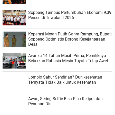
Soppeng Tembus Pertumbuhan Ekonomi 9,39
Persen di Triwulan I 2026
Koperasi Merah Putih Ganra Rampung, Bupati
Soppeng Optimistis Dorong Kesejahteraan
Desa
Avanza 14 Tahun Masih Prima, Pemiliknya
Beberkan Rahasia Mesin Toyota Tetap Awet
Jomblo Sahur Sendirian? Duh,kesehatan
Ternyata Tidak Baik untuk Kesehatan
Awas, Sering Selfie Bisa Picu Keriput dan
Penuaan Dini