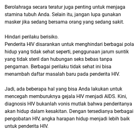
Berolahraga secara teratur juga penting untuk menjaga
stamina tubuh Anda. Selain itu, jangan lupa gunakan
masker jika sedang bersama orang yang sedang sakit.
Hindari perilaku berisiko.
Penderita HIV disarankan untuk menghindari berbagai pola
hidup yang tidak sehat seperti, penggunaan jarum suntik
yang tidak steril dan hubungan seks bebas tanpa
pengaman. Berbagai perilaku tidak sehat ini bisa
menambah daftar masalah baru pada penderita HIV.
Jadi, ada beberapa hal yang bisa Anda lakukan untuk
mencegah memburuknya gejala HIV menjadi AIDS. Kini,
diagnosis HIV bukanlah vonis mutlak bahwa penderitanya
akan hidup dalam kesakitan. Dengan tersedianya berbagai
pengobatan HIV, angka harapan hidup menjadi lebih baik
untuk penderita HIV.