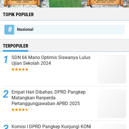
TOPIK POPULER
Nasional
TERPOPULER
SDN 66 Mario Optimis Siswanya Lulus
Ujian Sekolah 2024
Empat Hari Dibahas, DPRD Pangkep
Matangkan Ranperda
Pertanggungjawaban APBD 2025
Komisi I DPRD Pangkep Kunjungi KONI