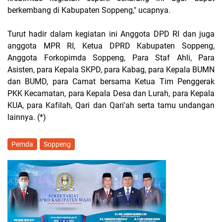
berkembang di Kabupaten Soppeng," ucapnya.
Turut hadir dalam kegiatan ini Anggota DPD RI dan juga
anggota MPR RI, Ketua DPRD Kabupaten Soppeng,
Anggota Forkopimda Soppeng, Para Staf Ahli, Para
Asisten, para Kepala SKPD, para Kabag, para Kepala BUMN
dan BUMD, para Camat bersama Ketua Tim Penggerak
PKK Kecamatan, para Kepala Desa dan Lurah, para Kepala
KUA, para Kafilah, Qari dan Qari'ah serta tamu undangan
lainnya. (*)
Pemda
Soppeng