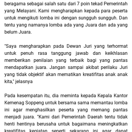
beragama sebagai salah satu dari 7 poin tekad Pemerintah
yang Melayani. Kami mengharapkan kepada para peserta
untuk mengikuti lomba ini dengan sungguh sungguh. Dan
tentu yang namanya lomba ada yang Juara dan ada yang
belum Juara.
"Saya mengharapkan pada Dewan Juri yang terhormat
untuk penuh rasa tanggung jawab dan keikhlasan
memberikan penilaian yang terbaik bagi yang pantas
mendapatkan juara. Jangan sampai akibat perilaku Juri
yang tidak objektif akan mematikan kreatifitas anak anak
kita," jelasnya
Pada kesempatan itu, dia meminta kepada Kepala Kantor
Kemenag Soppeng untuk bersama sama memantau lomba
ini agar menghasilkan peserta yang memang pantas
menjadi juara. "Kami dari Pemerintah Daerah tentu tidak
henti hentinya berusaha untuk bagaimana meningkatkan
kreatifitas kegiatan seperti sekarang ini agar dapat