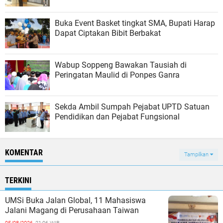
Buka Event Basket tingkat SMA, Bupati Harap
Dapat Ciptakan Bibit Berbakat
Wabup Soppeng Bawakan Tausiah di
Peringatan Maulid di Ponpes Ganra
Sekda Ambil Sumpah Pejabat UPTD Satuan
Pendidikan dan Pejabat Fungsional
KOMENTAR
Tampilkan
TERKINI
UMSi Buka Jalan Global, 11 Mahasiswa
Jalani Magang di Perusahaan Taiwan