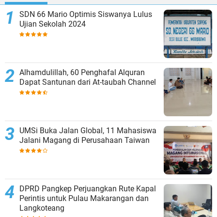
SDN 66 Mario Optimis Siswanya Lulus
Ujian Sekolah 2024
Alhamdulillah, 60 Penghafal Alquran
Dapat Santunan dari At-taubah Channel
UMSi Buka Jalan Global, 11 Mahasiswa
Jalani Magang di Perusahaan Taiwan
DPRD Pangkep Perjuangkan Rute Kapal
Perintis untuk Pulau Makarangan dan
Langkoteang