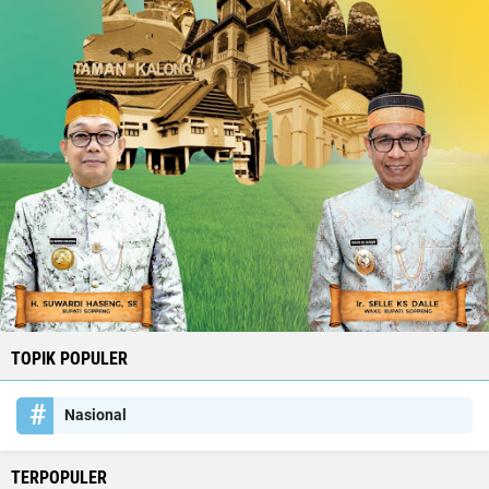
TOPIK POPULER
Nasional
TERPOPULER