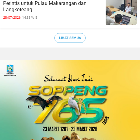
Perintis untuk Pulau Makarangan dan
Langkoteang
28/07/2026,
14:33 WIB
LIHAT SEMUA