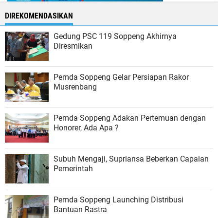
DIREKOMENDASIKAN
Gedung PSC 119 Soppeng Akhirnya
Diresmikan
Pemda Soppeng Gelar Persiapan Rakor
Musrenbang
Pemda Soppeng Adakan Pertemuan dengan
Honorer, Ada Apa ?
Subuh Mengaji, Supriansa Beberkan Capaian
Pemerintah
Pemda Soppeng Launching Distribusi
Bantuan Rastra