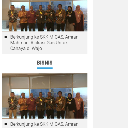
Berkunjung ke SKK MIGAS, Amran
Mahmud: Alokasi Gas Untuk
Cahaya di Wajo
BISNIS
Berkunjung ke SKK MIGAS, Amran