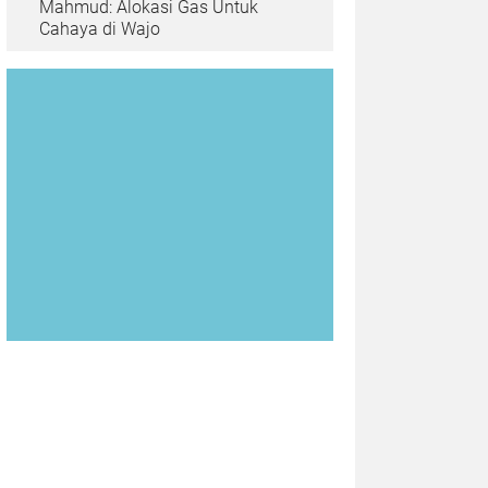
Mahmud: Alokasi Gas Untuk
Cahaya di Wajo