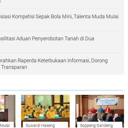
o
siasi Kompetisi Sepak Bola Mini, Talenta Muda Mulai
ilitasi Aduan Penyerobotan Tanah di Dua
rahkan Raperda Keterbukaan Informasi, Dorong
 Transparan
Mulai
Suwardi Haseng
Soppeng Gandeng