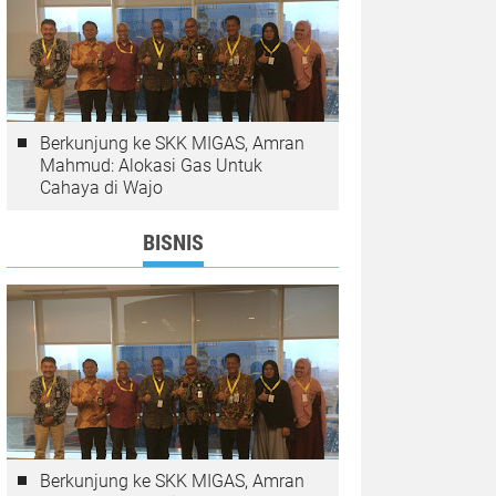
Berkunjung ke SKK MIGAS, Amran
Mahmud: Alokasi Gas Untuk
Cahaya di Wajo
BISNIS
Berkunjung ke SKK MIGAS, Amran