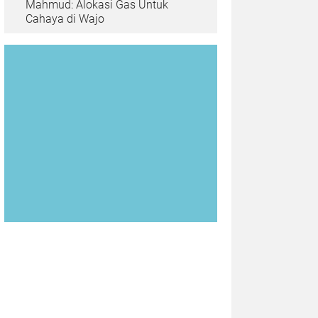
Mahmud: Alokasi Gas Untuk
Cahaya di Wajo