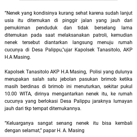
“Nenek yang kondisinya kurang sehat karena sudah lanjut
usia itu ditemukan di pinggir jalan yang jauh dari
pemukiman penduduk dan tidak berselang lama
ditemukan pada saat melaksanakan patroli, kemudian
nenek tersebut diantarkan langsung menuju rumah
cucunya di Desa Palippu,"ujar Kapolsek Tanasitolo, AKP
H.A Masing.
Kapolsek Tanasitolo AKP H.A Masing, Polisi yang dulunya
merupakan salah satu jebolan pasukan brimob ketika
masih berdinas di brimob ini menuturkan, sekitar pukul
10.00 WITA, dirinya mengantarkan nenek itu, ke rumah
cucunya yang berlokasi Desa Palippu jaraknya lumayan
jauh dari tkp tempat ditemukannya.
“Keluarganya sangat senang nenek itu bisa kembali
dengan selamat,” papar H. A. Masing