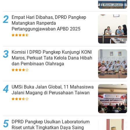
Empat Hari Dibahas, DPRD Pangkep
Matangkan Ranperda
Pertanggungjawaban APBD 2025
Komisi I DPRD Pangkep Kunjungi KONI
Maros, Perkuat Tata Kelola Dana Hibah
dan Pembinaan Olahraga
UMSi Buka Jalan Global, 11 Mahasiswa
Jalani Magang di Perusahaan Taiwan
DPRD Pangkep Usulkan Laboratorium
Riset untuk Tingkatkan Daya Saing