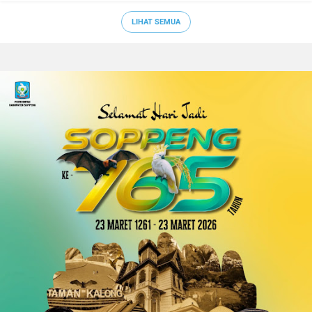
LIHAT SEMUA