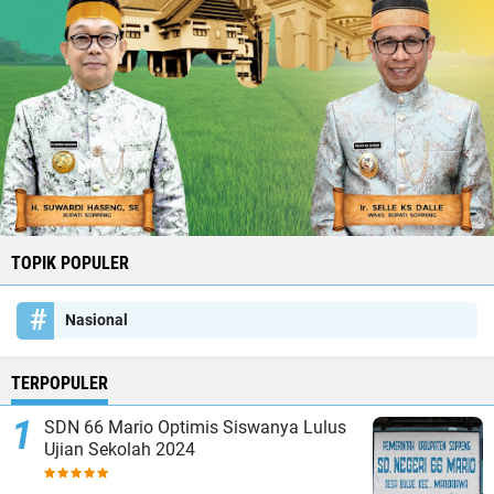
TOPIK POPULER
Nasional
TERPOPULER
SDN 66 Mario Optimis Siswanya Lulus
Ujian Sekolah 2024