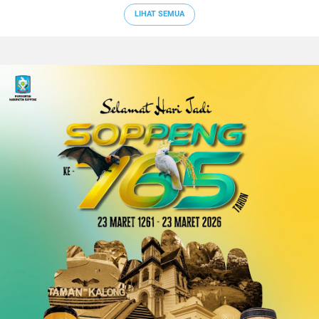
LIHAT SEMUA