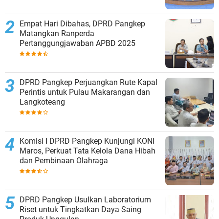
Empat Hari Dibahas, DPRD Pangkep
Matangkan Ranperda
Pertanggungjawaban APBD 2025
DPRD Pangkep Perjuangkan Rute Kapal
Perintis untuk Pulau Makarangan dan
Langkoteang
Komisi I DPRD Pangkep Kunjungi KONI
Maros, Perkuat Tata Kelola Dana Hibah
dan Pembinaan Olahraga
DPRD Pangkep Usulkan Laboratorium
Riset untuk Tingkatkan Daya Saing