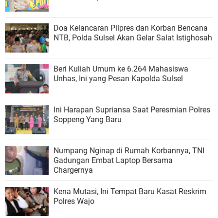
Doa Kelancaran Pilpres dan Korban Bencana
NTB, Polda Sulsel Akan Gelar Salat Istighosah
Beri Kuliah Umum ke 6.264 Mahasiswa
Unhas, Ini yang Pesan Kapolda Sulsel
Ini Harapan Supriansa Saat Peresmian Polres
Soppeng Yang Baru
Numpang Nginap di Rumah Korbannya, TNI
Gadungan Embat Laptop Bersama
Chargernya
Kena Mutasi, Ini Tempat Baru Kasat Reskrim
Polres Wajo