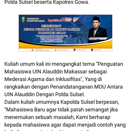
Polda Sulsel beserta Kapolres Gowa.
Kuliah umum kali ini mengangkat tema “Penguatan
Mahasiswa UIN Alauddin Makassar sebagai
Mederasi Agama dan Inklusifitas", Yang di
rangkaikan dengan Penandatanganan MOU Antara
UIN Alauddin Dengan Polda Sulsel.
Dalam kuliah umumnya Kapolda Sulsel berpesan,
“Mahasiswa Baru agar tidak patah semangat jika
menemukan sebuah masalah, Kami berharap
kepada mahasiswa agar dapat menjadi contoh yang