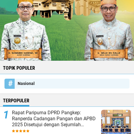
TOPIK POPULER
Nasional
TERPOPULER
Rapat Paripurna DPRD Pangkep:
Ranperda Cadangan Pangan dan APBD
2025 Disetujui dengan Sejumlah
Catatan