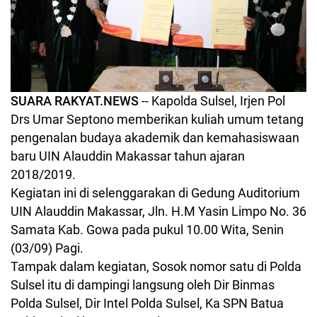
SUARA RAKYAT.NEWS
-- Kapolda Sulsel, Irjen Pol
Drs Umar Septono memberikan kuliah umum tetang
pengenalan budaya akademik dan kemahasiswaan
baru UIN Alauddin Makassar tahun ajaran
2018/2019.
Kegiatan ini di selenggarakan di Gedung Auditorium
UIN Alauddin Makassar, Jln. H.M Yasin Limpo No. 36
Samata Kab. Gowa pada pukul 10.00 Wita, Senin
(03/09) Pagi.
Tampak dalam kegiatan, Sosok nomor satu di Polda
Sulsel itu di dampingi langsung oleh Dir Binmas
Polda Sulsel, Dir Intel Polda Sulsel, Ka SPN Batua