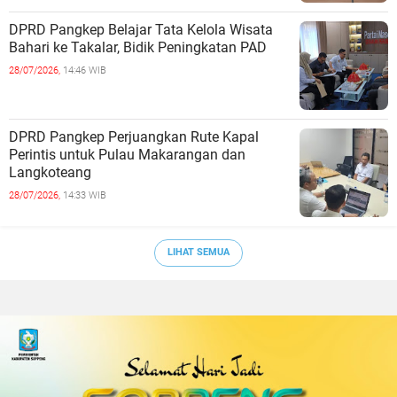
DPRD Pangkep Belajar Tata Kelola Wisata
Bahari ke Takalar, Bidik Peningkatan PAD
28/07/2026,
14:46 WIB
DPRD Pangkep Perjuangkan Rute Kapal
Perintis untuk Pulau Makarangan dan
Langkoteang
28/07/2026,
14:33 WIB
LIHAT SEMUA