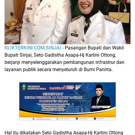
KLIKTERKINI.COM,SINJAI
- Pasangan Bupati dan Wakil
Bupati Sinjai, Seto Gadistha Asapa-Hj Kartini Ottong,
berjanji menyelenggarakan pembangunan infrastrur dan
layanan publik secara menyeluruh di Bumi Panrita.
Hal itu dikatakan Seto Gadistha Asapa-Hj Kartini Ottong