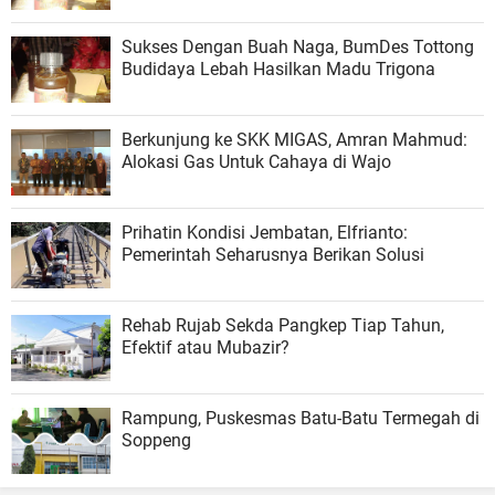
Sukses Dengan Buah Naga, BumDes Tottong
Budidaya Lebah Hasilkan Madu Trigona
Berkunjung ke SKK MIGAS, Amran Mahmud:
Alokasi Gas Untuk Cahaya di Wajo
Prihatin Kondisi Jembatan, Elfrianto:
Pemerintah Seharusnya Berikan Solusi
Rehab Rujab Sekda Pangkep Tiap Tahun,
Efektif atau Mubazir?
Rampung, Puskesmas Batu-Batu Termegah di
Soppeng