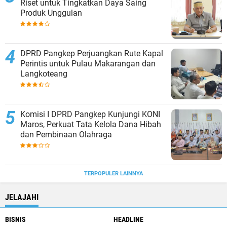
Riset untuk Tingkatkan Daya Saing
Produk Unggulan
DPRD Pangkep Perjuangkan Rute Kapal
Perintis untuk Pulau Makarangan dan
Langkoteang
Komisi I DPRD Pangkep Kunjungi KONI
Maros, Perkuat Tata Kelola Dana Hibah
dan Pembinaan Olahraga
TERPOPULER LAINNYA
JELAJAHI
BISNIS
HEADLINE