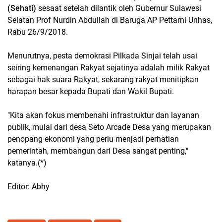
(Sehati)
sesaat setelah dilantik oleh Gubernur Sulawesi
Selatan Prof Nurdin Abdullah di Baruga AP Pettarni Unhas,
Rabu 26/9/2018.
Menurutnya, pesta demokrasi Pilkada Sinjai telah usai
seiring kemenangan Rakyat sejatinya adalah milik Rakyat
sebagai hak suara Rakyat, sekarang rakyat menitipkan
harapan besar kepada Bupati dan Wakil Bupati.
"Kita akan fokus membenahi infrastruktur dan layanan
publik, mulai dari desa Seto Arcade Desa yang merupakan
penopang ekonomi yang perlu menjadi perhatian
pemerintah, membangun dari Desa sangat penting,"
katanya.(*)
Editor: Abhy