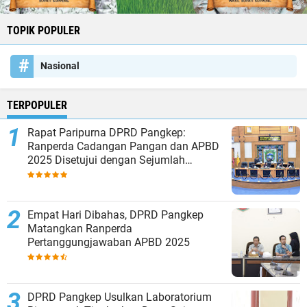
TOPIK POPULER
Nasional
TERPOPULER
Rapat Paripurna DPRD Pangkep:
Ranperda Cadangan Pangan dan APBD
2025 Disetujui dengan Sejumlah
Catatan
Empat Hari Dibahas, DPRD Pangkep
Matangkan Ranperda
Pertanggungjawaban APBD 2025
DPRD Pangkep Usulkan Laboratorium