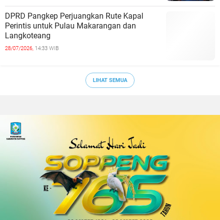
DPRD Pangkep Perjuangkan Rute Kapal
Perintis untuk Pulau Makarangan dan
Langkoteang
28/07/2026,
14:33 WIB
LIHAT SEMUA