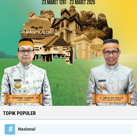
TOPIK POPULER
Nasional