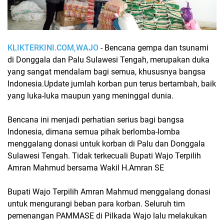
KLIKTERKINI.COM,WAJO
- Bencana gempa dan tsunami
di Donggala dan Palu Sulawesi Tengah, merupakan duka
yang sangat mendalam bagi semua, khususnya bangsa
Indonesia.Update jumlah korban pun terus bertambah, baik
yang luka-luka maupun yang meninggal dunia.
Bencana ini menjadi perhatian serius bagi bangsa
Indonesia, dimana semua pihak berlomba-lomba
menggalang donasi untuk korban di Palu dan Donggala
Sulawesi Tengah. Tidak terkecuali Bupati Wajo Terpilih
Amran Mahmud bersama Wakil H.Amran SE
Bupati Wajo Terpilih Amran Mahmud menggalang donasi
untuk mengurangi beban para korban. Seluruh tim
pemenangan PAMMASE di Pilkada Wajo lalu melakukan