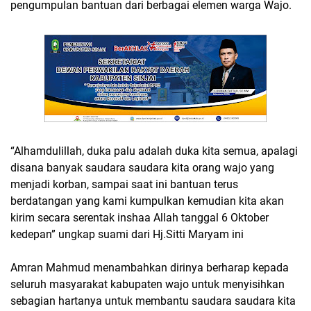
pengumpulan bantuan dari berbagai elemen warga Wajo.
“Alhamdulillah, duka palu adalah duka kita semua, apalagi
disana banyak saudara saudara kita orang wajo yang
menjadi korban, sampai saat ini bantuan terus
berdatangan yang kami kumpulkan kemudian kita akan
kirim secara serentak inshaa Allah tanggal 6 Oktober
kedepan” ungkap suami dari Hj.Sitti Maryam ini
Amran Mahmud menambahkan dirinya berharap kepada
seluruh masyarakat kabupaten wajo untuk menyisihkan
sebagian hartanya untuk membantu saudara saudara kita