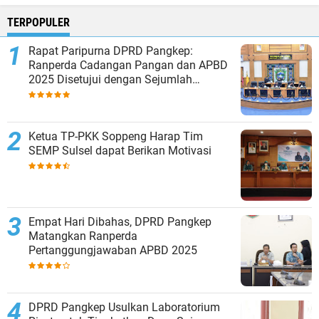
TERPOPULER
Rapat Paripurna DPRD Pangkep:
Ranperda Cadangan Pangan dan APBD
2025 Disetujui dengan Sejumlah
Catatan
Ketua TP-PKK Soppeng Harap Tim
SEMP Sulsel dapat Berikan Motivasi
Empat Hari Dibahas, DPRD Pangkep
Matangkan Ranperda
Pertanggungjawaban APBD 2025
DPRD Pangkep Usulkan Laboratorium