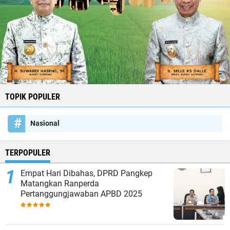
TOPIK POPULER
Nasional
TERPOPULER
Empat Hari Dibahas, DPRD Pangkep
Matangkan Ranperda
Pertanggungjawaban APBD 2025