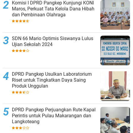
Komisi I DPRD Pangkep Kunjungi KONI
Maros, Perkuat Tata Kelola Dana Hibah
dan Pembinaan Olahraga
SDN 66 Mario Optimis Siswanya Lulus
Ujian Sekolah 2024
DPRD Pangkep Usulkan Laboratorium
Riset untuk Tingkatkan Daya Saing
Produk Unggulan
DPRD Pangkep Perjuangkan Rute Kapal
Perintis untuk Pulau Makarangan dan
Langkoteang