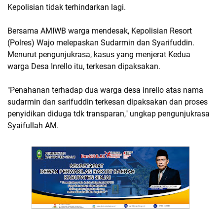
Kepolisian tidak terhindarkan lagi.
Bersama AMIWB warga mendesak, Kepolisian Resort
(Polres) Wajo melepaskan Sudarmin dan Syarifuddin.
Menurut pengunjukrasa, kasus yang menjerat Kedua
warga Desa Inrello itu, terkesan dipaksakan.
"Penahanan terhadap dua warga desa inrello atas nama
sudarmin dan sarifuddin terkesan dipaksakan dan proses
penyidikan diduga tdk transparan," ungkap pengunjukrasa
Syaifullah AM.