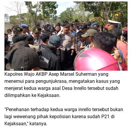
Kapolres Wajo AKBP Asep Marsel Suherman yang
menemui para pengunjukrasa, mengatakan kasus yang
menjerat kedua warga asal Desa Inrello tersebut sudah
dilimpahkan ke Kejaksaan.
"Penehanan terhadap kedua warga inrello tersebut bukan
lagi wewenang pihak kepolisian karena sudah P21 di
Kejaksaan," katanya.