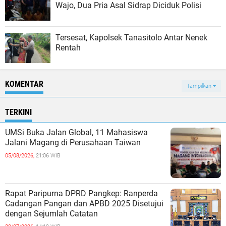
Wajo, Dua Pria Asal Sidrap Diciduk Polisi
Tersesat, Kapolsek Tanasitolo Antar Nenek
Rentah
KOMENTAR
Tampilkan
TERKINI
UMSi Buka Jalan Global, 11 Mahasiswa
Jalani Magang di Perusahaan Taiwan
05/08/2026,
21:06 WIB
Rapat Paripurna DPRD Pangkep: Ranperda
Cadangan Pangan dan APBD 2025 Disetujui
dengan Sejumlah Catatan