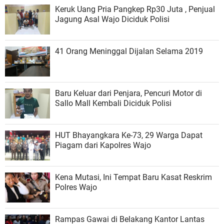
Keruk Uang Pria Pangkep Rp30 Juta , Penjual
Jagung Asal Wajo Diciduk Polisi
41 Orang Meninggal Dijalan Selama 2019
Baru Keluar dari Penjara, Pencuri Motor di
Sallo Mall Kembali Diciduk Polisi
HUT Bhayangkara Ke-73, 29 Warga Dapat
Piagam dari Kapolres Wajo
Kena Mutasi, Ini Tempat Baru Kasat Reskrim
Polres Wajo
Rampas Gawai di Belakang Kantor Lantas