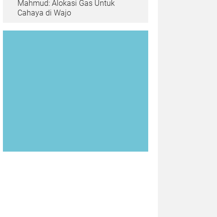
Mahmud: Alokasi Gas Untuk
Cahaya di Wajo