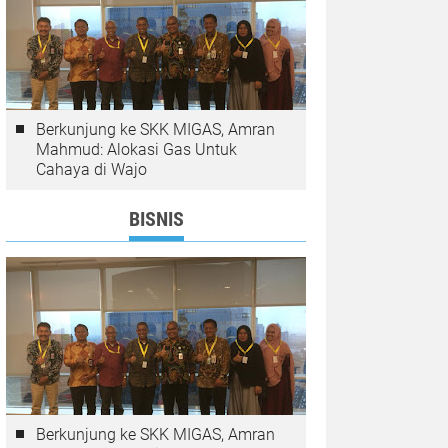
Berkunjung ke SKK MIGAS, Amran
Mahmud: Alokasi Gas Untuk
Cahaya di Wajo
BISNIS
Berkunjung ke SKK MIGAS, Amran