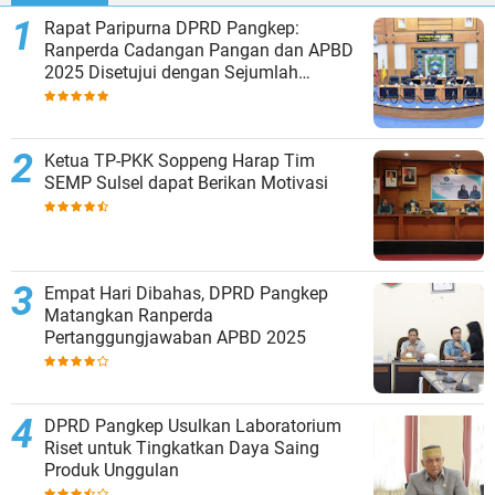
Rapat Paripurna DPRD Pangkep:
Ranperda Cadangan Pangan dan APBD
2025 Disetujui dengan Sejumlah
Catatan
Ketua TP-PKK Soppeng Harap Tim
SEMP Sulsel dapat Berikan Motivasi
Empat Hari Dibahas, DPRD Pangkep
Matangkan Ranperda
Pertanggungjawaban APBD 2025
DPRD Pangkep Usulkan Laboratorium
Riset untuk Tingkatkan Daya Saing
Produk Unggulan