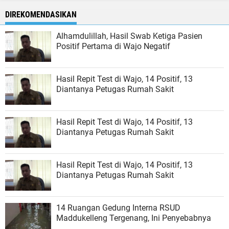
DIREKOMENDASIKAN
Alhamdulillah, Hasil Swab Ketiga Pasien
Positif Pertama di Wajo Negatif
Hasil Repit Test di Wajo, 14 Positif, 13
Diantanya Petugas Rumah Sakit
Hasil Repit Test di Wajo, 14 Positif, 13
Diantanya Petugas Rumah Sakit
Hasil Repit Test di Wajo, 14 Positif, 13
Diantanya Petugas Rumah Sakit
14 Ruangan Gedung Interna RSUD
Maddukelleng Tergenang, Ini Penyebabnya