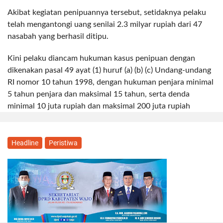
Akibat kegiatan penipuannya tersebut, setidaknya pelaku
telah mengantongi uang senilai 2.3 milyar rupiah dari 47
nasabah yang berhasil ditipu.
Kini pelaku diancam hukuman kasus penipuan dengan
dikenakan pasal 49 ayat (1) huruf (a) (b) (c) Undang-undang
RI nomor 10 tahun 1998, dengan hukuman penjara minimal
5 tahun penjara dan maksimal 15 tahun, serta denda
minimal 10 juta rupiah dan maksimal 200 juta rupiah
Headline
Peristiwa