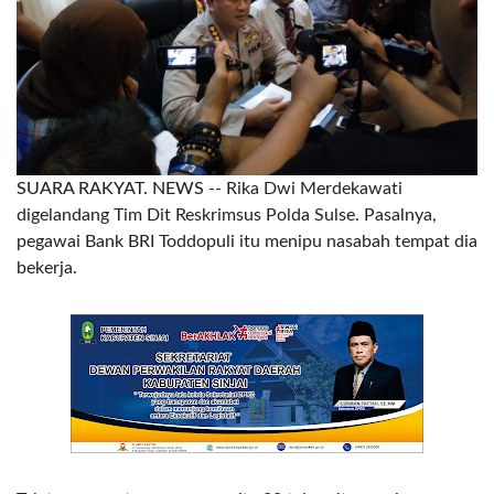
SUARA RAKYAT. NEWS
-- Rika Dwi Merdekawati
digelandang Tim Dit Reskrimsus Polda Sulse. Pasalnya,
pegawai Bank BRI Toddopuli itu menipu nasabah tempat dia
bekerja.