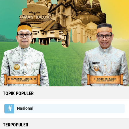
TOPIK POPULER
Nasional
TERPOPULER