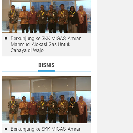
Berkunjung ke SKK MIGAS, Amran
Mahmud: Alokasi Gas Untuk
Cahaya di Wajo
BISNIS
Berkunjung ke SKK MIGAS, Amran