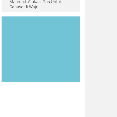
Mahmud: Alokasi Gas Untuk
Cahaya di Wajo