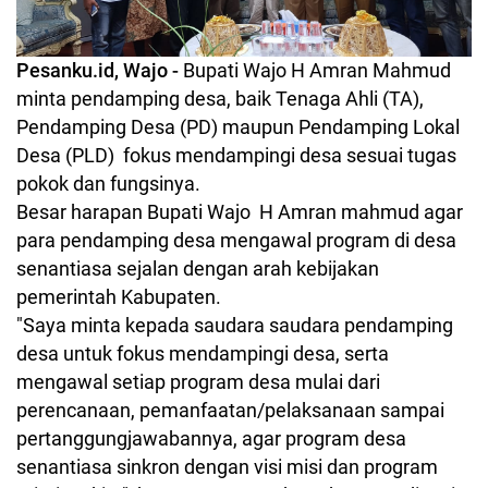
Pesanku.id, Wajo -
Bupati Wajo H Amran Mahmud
minta pendamping desa, baik Tenaga Ahli (TA),
Pendamping Desa (PD) maupun Pendamping Lokal
Desa (PLD) fokus mendampingi desa sesuai tugas
pokok dan fungsinya.
Besar harapan Bupati Wajo H Amran mahmud agar
para pendamping desa mengawal program di desa
senantiasa sejalan dengan arah kebijakan
pemerintah Kabupaten.
"Saya minta kepada saudara saudara pendamping
desa untuk fokus mendampingi desa, serta
mengawal setiap program desa mulai dari
perencanaan, pemanfaatan/pelaksanaan sampai
pertanggungjawabannya, agar program desa
senantiasa sinkron dengan visi misi dan program