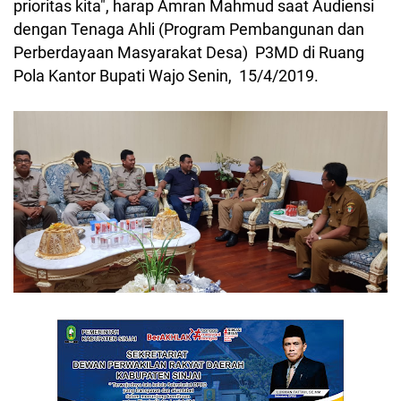
prioritas kita", harap Amran Mahmud saat Audiensi
dengan Tenaga Ahli (Program Pembangunan dan
Perberdayaan Masyarakat Desa) P3MD di Ruang
Pola Kantor Bupati Wajo Senin, 15/4/2019.