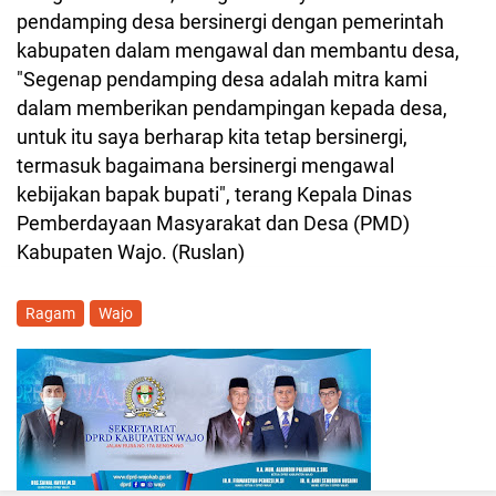
pendamping desa bersinergi dengan pemerintah
kabupaten dalam mengawal dan membantu desa,
"Segenap pendamping desa adalah mitra kami
dalam memberikan pendampingan kepada desa,
untuk itu saya berharap kita tetap bersinergi,
termasuk bagaimana bersinergi mengawal
kebijakan bapak bupati", terang Kepala Dinas
Pemberdayaan Masyarakat dan Desa (PMD)
Kabupaten Wajo. (Ruslan)
Ragam
Wajo