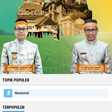
TOPIK POPULER
Nasional
TERPOPULER