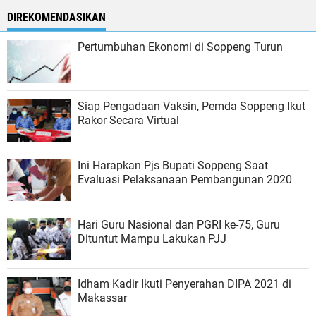
DIREKOMENDASIKAN
Pertumbuhan Ekonomi di Soppeng Turun
Siap Pengadaan Vaksin, Pemda Soppeng Ikut
Rakor Secara Virtual
Ini Harapkan Pjs Bupati Soppeng Saat
Evaluasi Pelaksanaan Pembangunan 2020
Hari Guru Nasional dan PGRI ke-75, Guru
Dituntut Mampu Lakukan PJJ
Idham Kadir Ikuti Penyerahan DIPA 2021 di
Makassar