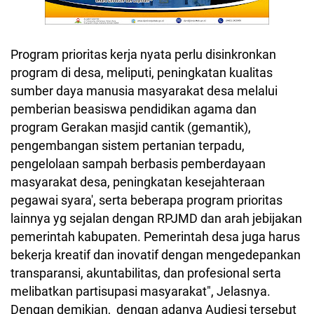
Program prioritas kerja nyata perlu disinkronkan
program di desa, meliputi, peningkatan kualitas
sumber daya manusia masyarakat desa melalui
pemberian beasiswa pendidikan agama dan
program Gerakan masjid cantik (gemantik),
pengembangan sistem pertanian terpadu,
pengelolaan sampah berbasis pemberdayaan
masyarakat desa, peningkatan kesejahteraan
pegawai syara', serta beberapa program prioritas
lainnya yg sejalan dengan RPJMD dan arah jebijakan
pemerintah kabupaten. Pemerintah desa juga harus
bekerja kreatif dan inovatif dengan mengedepankan
transparansi, akuntabilitas, dan profesional serta
melibatkan partisupasi masyarakat", Jelasnya.
Dengan demikian, dengan adanya Audiesi tersebut