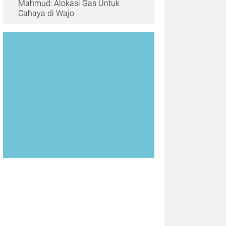
Mahmud: Alokasi Gas Untuk
Cahaya di Wajo