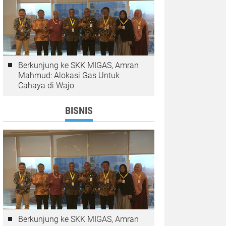
Berkunjung ke SKK MIGAS, Amran
Mahmud: Alokasi Gas Untuk
Cahaya di Wajo
BISNIS
Berkunjung ke SKK MIGAS, Amran