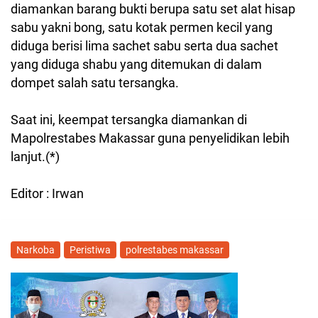
diamankan barang bukti berupa satu set alat hisap
sabu yakni bong, satu kotak permen kecil yang
diduga berisi lima sachet sabu serta dua sachet
yang diduga shabu yang ditemukan di dalam
dompet salah satu tersangka.
Saat ini, keempat tersangka diamankan di
Mapolrestabes Makassar guna penyelidikan lebih
lanjut.(*)
Editor : Irwan
Narkoba
Peristiwa
polrestabes makassar