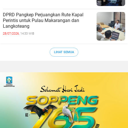
DPRD Pangkep Perjuangkan Rute Kapal
Perintis untuk Pulau Makarangan dan
Langkoteang
28/07/2026,
14:33 WIB
LIHAT SEMUA