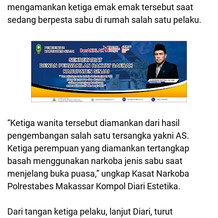
mengamankan ketiga emak emak tersebut saat
sedang berpesta sabu di rumah salah satu pelaku.
“Ketiga wanita tersebut diamankan dari hasil
pengembangan salah satu tersangka yakni AS.
Ketiga perempuan yang diamankan tertangkap
basah menggunakan narkoba jenis sabu saat
menjelang buka puasa,” ungkap Kasat Narkoba
Polrestabes Makassar Kompol Diari Estetika.
Dari tangan ketiga pelaku, lanjut Diari, turut