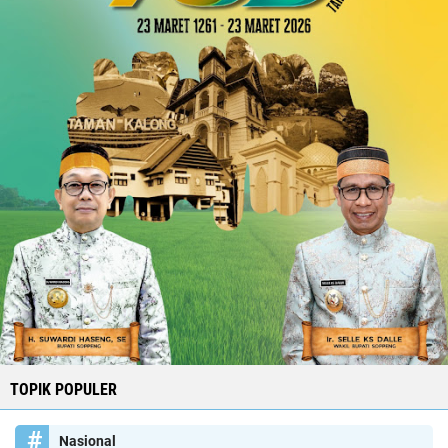
TOPIK POPULER
Nasional