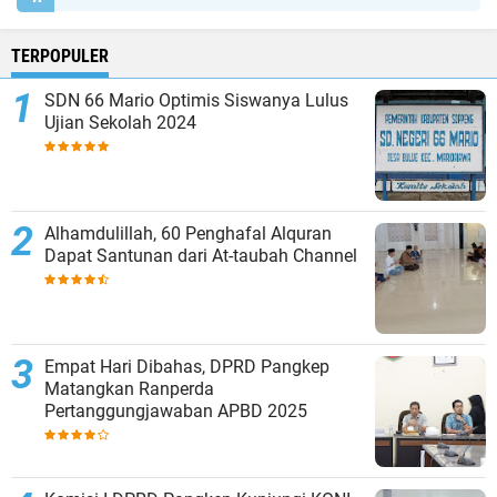
TERPOPULER
SDN 66 Mario Optimis Siswanya Lulus
Ujian Sekolah 2024
Alhamdulillah, 60 Penghafal Alquran
Dapat Santunan dari At-taubah Channel
Empat Hari Dibahas, DPRD Pangkep
Matangkan Ranperda
Pertanggungjawaban APBD 2025