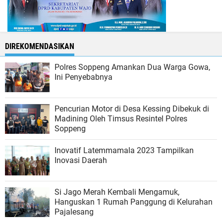
DIREKOMENDASIKAN
Polres Soppeng Amankan Dua Warga Gowa,
Ini Penyebabnya
Pencurian Motor di Desa Kessing Dibekuk di
Madining Oleh Timsus Resintel Polres
Soppeng
Inovatif Latemmamala 2023 Tampilkan
Inovasi Daerah
Si Jago Merah Kembali Mengamuk,
Hanguskan 1 Rumah Panggung di Kelurahan
Pajalesang