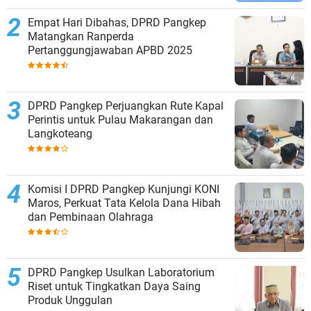
Empat Hari Dibahas, DPRD Pangkep
Matangkan Ranperda
Pertanggungjawaban APBD 2025
DPRD Pangkep Perjuangkan Rute Kapal
Perintis untuk Pulau Makarangan dan
Langkoteang
Komisi I DPRD Pangkep Kunjungi KONI
Maros, Perkuat Tata Kelola Dana Hibah
dan Pembinaan Olahraga
DPRD Pangkep Usulkan Laboratorium
Riset untuk Tingkatkan Daya Saing
Produk Unggulan