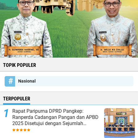
TOPIK POPULER
Nasional
TERPOPULER
Rapat Paripurna DPRD Pangkep:
Ranperda Cadangan Pangan dan APBD
2025 Disetujui dengan Sejumlah
Catatan