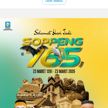
LIHAT SEMUA