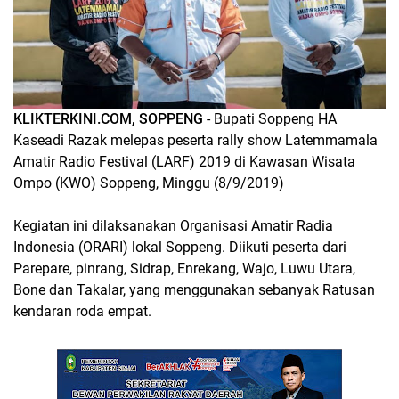
KLIKTERKINI.COM, SOPPENG
- Bupati Soppeng HA
Kaseadi Razak melepas peserta rally show Latemmamala
Amatir Radio Festival (LARF) 2019 di Kawasan Wisata
Ompo (KWO) Soppeng, Minggu (8/9/2019)
Kegiatan ini dilaksanakan Organisasi Amatir Radia
Indonesia (ORARI) lokal Soppeng. Diikuti peserta dari
Parepare, pinrang, Sidrap, Enrekang, Wajo, Luwu Utara,
Bone dan Takalar, yang menggunakan sebanyak Ratusan
kendaran roda empat.