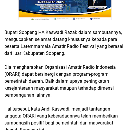
Bupati Soppeng HA Kaswadi Razak dalam sambutannya,
mengucapkan selamat datang khususnya kepada para
peserta Latemmamala Amatir Radio Festival yang berasal
dari luar Kabupaten Soppeng.
Dia mengharapkan Organisasi Amatir Radio Indonesia
(ORARI) dapat bersinergi dengan program-program
pemerintah daerah. Baik dalam upaya peningkatan
kesejahteraan masyarakat maupun terhadap dimensi
pembangunan lainnya.
Hal tersebut, kata Andi Kaswadi, menjadi tantangan
anggota ORARI yang keberadaannya telah memberikan
sumbangsih positif bagi pemerintah dan masyarakat
daerah Soppeng ini.