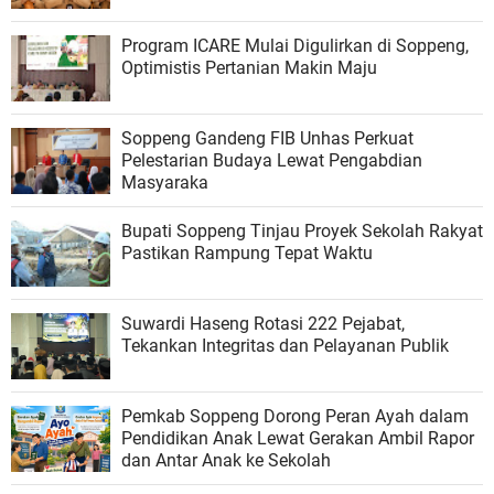
Program ICARE Mulai Digulirkan di Soppeng,
Optimistis Pertanian Makin Maju
Soppeng Gandeng FIB Unhas Perkuat
Pelestarian Budaya Lewat Pengabdian
Masyaraka
Bupati Soppeng Tinjau Proyek Sekolah Rakyat
Pastikan Rampung Tepat Waktu
Suwardi Haseng Rotasi 222 Pejabat,
Tekankan Integritas dan Pelayanan Publik
Pemkab Soppeng Dorong Peran Ayah dalam
Pendidikan Anak Lewat Gerakan Ambil Rapor
dan Antar Anak ke Sekolah