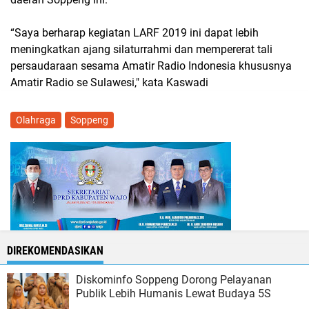
“Saya berharap kegiatan LARF 2019 ini dapat lebih
meningkatkan ajang silaturrahmi dan mempererat tali
persaudaraan sesama Amatir Radio Indonesia khususnya
Amatir Radio se Sulawesi," kata Kaswadi
Olahraga
Soppeng
DIREKOMENDASIKAN
Diskominfo Soppeng Dorong Pelayanan
Publik Lebih Humanis Lewat Budaya 5S