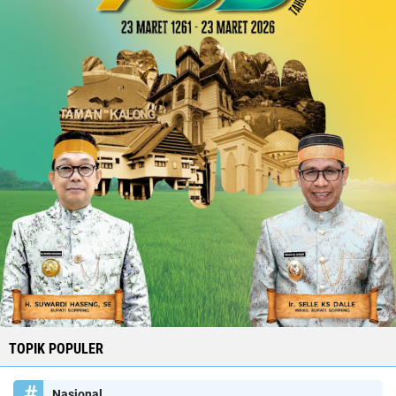
TOPIK POPULER
Nasional