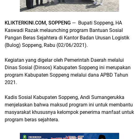
KLIKTERKINI.COM, SOPPENG
— Bupati Soppeng, HA
Kaswadi Razak melaunching program Bantuan Sosial
Pangan Beras Sejahtera di Kantor Badan Urusan Logistik
(Bulog) Soppeng, Rabu (02/06/2021).
Kegiatan yang digelar oleh Pemerintah Daerah melalui
Dinas Sosial (Dinsos) Kabupaten Soppeng ini merupakan
program Kabupaten Soppeng melalui dana APBD Tahun
2021.
Kadis Sosial Kabupaten Soppeng, Andi Sumangerukka
menjelaskan bahwa maksud program ini untuk membantu
masyarakat khususnya kelompok penerima manfaat untuk
program beras sejahtera.