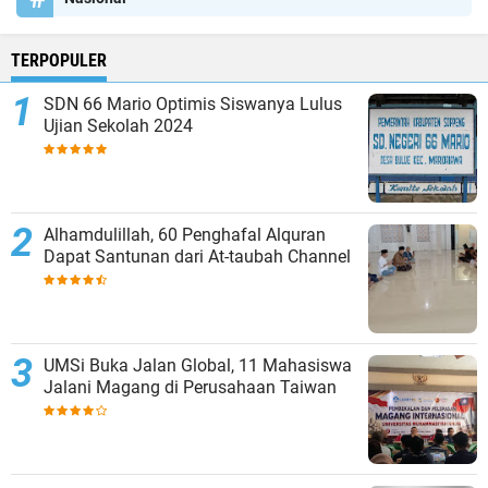
TERPOPULER
SDN 66 Mario Optimis Siswanya Lulus
Ujian Sekolah 2024
Alhamdulillah, 60 Penghafal Alquran
Dapat Santunan dari At-taubah Channel
UMSi Buka Jalan Global, 11 Mahasiswa
Jalani Magang di Perusahaan Taiwan