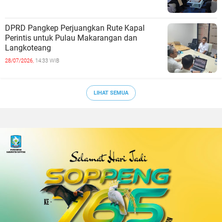
DPRD Pangkep Perjuangkan Rute Kapal
Perintis untuk Pulau Makarangan dan
Langkoteang
28/07/2026,
14:33 WIB
LIHAT SEMUA