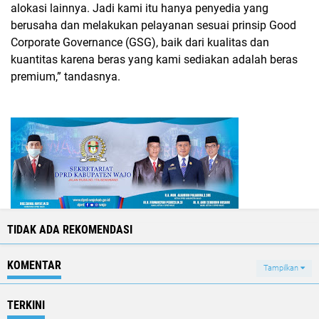
alokasi lainnya. Jadi kami itu hanya penyedia yang
berusaha dan melakukan pelayanan sesuai prinsip Good
Corporate Governance (GSG), baik dari kualitas dan
kuantitas karena beras yang kami sediakan adalah beras
premium,” tandasnya.
TIDAK ADA REKOMENDASI
KOMENTAR
Tampilkan
TERKINI