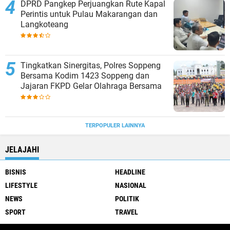
DPRD Pangkep Perjuangkan Rute Kapal
Perintis untuk Pulau Makarangan dan
Langkoteang
Tingkatkan Sinergitas, Polres Soppeng
Bersama Kodim 1423 Soppeng dan
Jajaran FKPD Gelar Olahraga Bersama
TERPOPULER LAINNYA
JELAJAHI
BISNIS
HEADLINE
LIFESTYLE
NASIONAL
NEWS
POLITIK
SPORT
TRAVEL