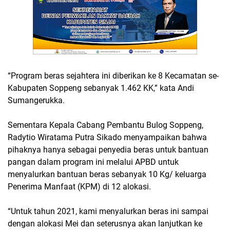
“Program beras sejahtera ini diberikan ke 8 Kecamatan se-
Kabupaten Soppeng sebanyak 1.462 KK,” kata Andi
Sumangerukka.
Sementara Kepala Cabang Pembantu Bulog Soppeng,
Radytio Wiratama Putra Sikado menyampaikan bahwa
pihaknya hanya sebagai penyedia beras untuk bantuan
pangan dalam program ini melalui APBD untuk
menyalurkan bantuan beras sebanyak 10 Kg/ keluarga
Penerima Manfaat (KPM) di 12 alokasi.
“Untuk tahun 2021, kami menyalurkan beras ini sampai
dengan alokasi Mei dan seterusnya akan lanjutkan ke