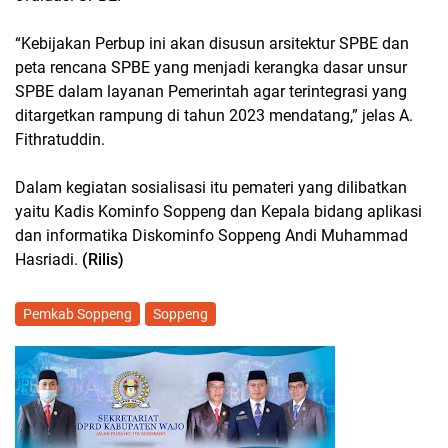
“Kebijakan Perbup ini akan disusun arsitektur SPBE dan
peta rencana SPBE yang menjadi kerangka dasar unsur
SPBE dalam layanan Pemerintah agar terintegrasi yang
ditargetkan rampung di tahun 2023 mendatang,” jelas A.
Fithratuddin.
Dalam kegiatan sosialisasi itu pemateri yang dilibatkan
yaitu Kadis Kominfo Soppeng dan Kepala bidang aplikasi
dan informatika Diskominfo Soppeng Andi Muhammad
Hasriadi.
(Rilis)
Pemkab Soppeng
Soppeng