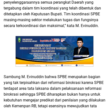
penyelenggaraannya semua perangkat Daerah yang
tergabung dalam tim koordinasi yang telah dibentuk dan
ditetapkan oleh Keputusan Bupati. Tim koordinasi SPBE
masing-masing sektor melakukan tugas dan fungsinya
secara terkoordinasi dan maksimal,” kata M. Evinuddin.
Sambung M. Evinuddin bahwa SPBE merupakan bagian
yang tak terpisahkan dari reformasi birokrasi karena SPBE
terdapat area tata laksana dalam pelaksanaan reformasi
birokrasi sehingga SPBE diharapkan bukan hanya untuk
kebutuhan mengejar predikat dari penilaian yang dilakukan
oleh Kemenpan RB, tetapi esensinya mewujudkan tata