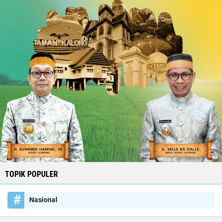
TOPIK POPULER
Nasional