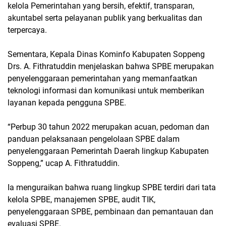
kelola Pemerintahan yang bersih, efektif, transparan,
akuntabel serta pelayanan publik yang berkualitas dan
terpercaya.
Sementara, Kepala Dinas Kominfo Kabupaten Soppeng
Drs. A. Fithratuddin menjelaskan bahwa SPBE merupakan
penyelenggaraan pemerintahan yang memanfaatkan
teknologi informasi dan komunikasi untuk memberikan
layanan kepada pengguna SPBE.
“Perbup 30 tahun 2022 merupakan acuan, pedoman dan
panduan pelaksanaan pengelolaan SPBE dalam
penyelenggaraan Pemerintah Daerah lingkup Kabupaten
Soppeng,” ucap A. Fithratuddin.
Ia menguraikan bahwa ruang lingkup SPBE terdiri dari tata
kelola SPBE, manajemen SPBE, audit TIK,
penyelenggaraan SPBE, pembinaan dan pemantauan dan
evaluasi SPBE.