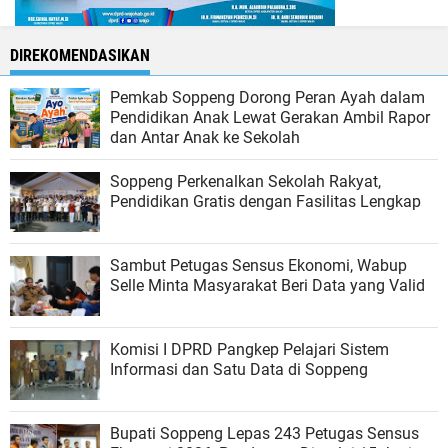
DIREKOMENDASIKAN
Pemkab Soppeng Dorong Peran Ayah dalam
Pendidikan Anak Lewat Gerakan Ambil Rapor
dan Antar Anak ke Sekolah
Soppeng Perkenalkan Sekolah Rakyat,
Pendidikan Gratis dengan Fasilitas Lengkap
Sambut Petugas Sensus Ekonomi, Wabup
Selle Minta Masyarakat Beri Data yang Valid
Komisi I DPRD Pangkep Pelajari Sistem
Informasi dan Satu Data di Soppeng
Bupati Soppeng Lepas 243 Petugas Sensus