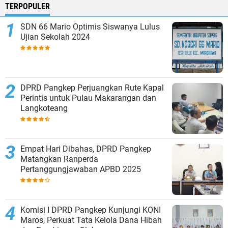
TERPOPULER
SDN 66 Mario Optimis Siswanya Lulus
Ujian Sekolah 2024
DPRD Pangkep Perjuangkan Rute Kapal
Perintis untuk Pulau Makarangan dan
Langkoteang
Empat Hari Dibahas, DPRD Pangkep
Matangkan Ranperda
Pertanggungjawaban APBD 2025
Komisi I DPRD Pangkep Kunjungi KONI
Maros, Perkuat Tata Kelola Dana Hibah