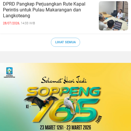
DPRD Pangkep Perjuangkan Rute Kapal
Perintis untuk Pulau Makarangan dan
Langkoteang
28/07/2026,
14:33 WIB
LIHAT SEMUA