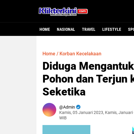
HOME
NASIONAL
TRAVEL
LIFESTYLE
SP
Home
/
Korban Kecelakaan
Diduga Mengantuk,
Pohon dan Terjun k
Seketika
Admin
Kamis, 05 Januari 2023, Kamis, Januari
WIB