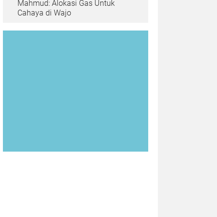
Mahmud: Alokasi Gas Untuk
Cahaya di Wajo