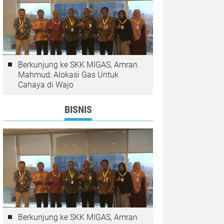
Berkunjung ke SKK MIGAS, Amran
Mahmud: Alokasi Gas Untuk
Cahaya di Wajo
BISNIS
Berkunjung ke SKK MIGAS, Amran