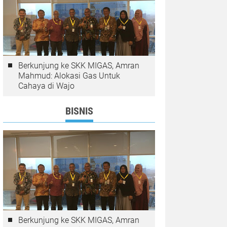
Berkunjung ke SKK MIGAS, Amran
Mahmud: Alokasi Gas Untuk
Cahaya di Wajo
BISNIS
Berkunjung ke SKK MIGAS, Amran