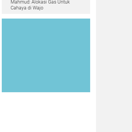
Mahmud: Alokasi Gas Untuk
Cahaya di Wajo