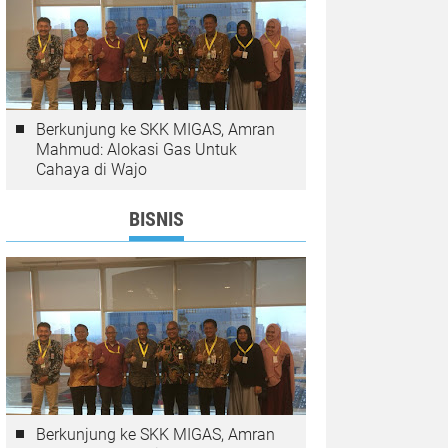
Berkunjung ke SKK MIGAS, Amran
Mahmud: Alokasi Gas Untuk
Cahaya di Wajo
BISNIS
Berkunjung ke SKK MIGAS, Amran