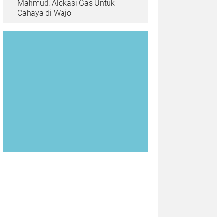
Mahmud: Alokasi Gas Untuk
Cahaya di Wajo