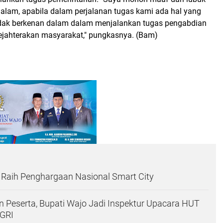
dalam, apabila dalam perjalanan tugas kami ada hal yang
tidak berkenan dalam dalam menjalankan tugas pengabdian
jahterakan masyarakat," pungkasnya. (Bam)
Raih Penghargaan Nasional Smart City
an Peserta, Bupati Wajo Jadi Inspektur Upacara HUT
GRI