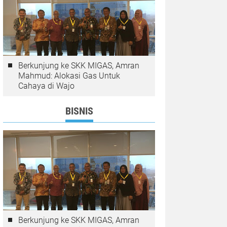
Berkunjung ke SKK MIGAS, Amran
Mahmud: Alokasi Gas Untuk
Cahaya di Wajo
BISNIS
Berkunjung ke SKK MIGAS, Amran