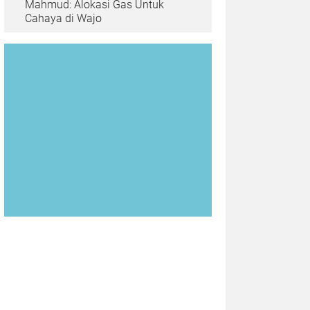
Mahmud: Alokasi Gas Untuk
Cahaya di Wajo