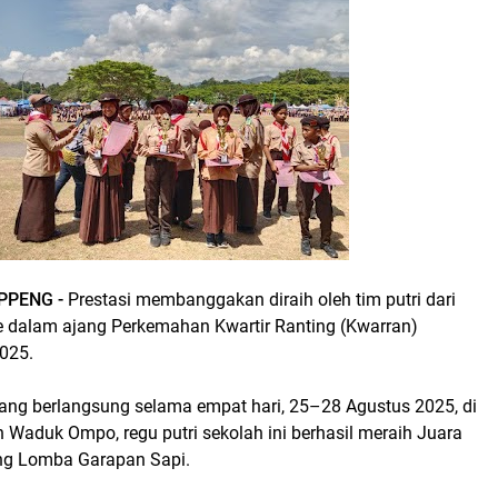
OPPENG -
Prestasi membanggakan diraih oleh tim putri dari
 dalam ajang Perkemahan Kwartir Ranting (Kwarran)
025.
ang berlangsung selama empat hari, 25–28 Agustus 2025, di
Waduk Ompo, regu putri sekolah ini berhasil meraih Juara
ng Lomba Garapan Sapi.