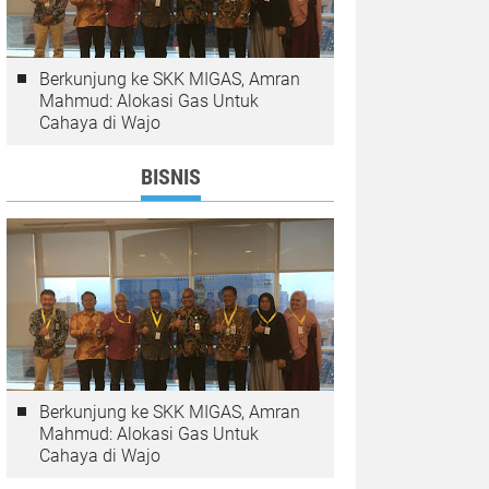
Berkunjung ke SKK MIGAS, Amran
Mahmud: Alokasi Gas Untuk
Cahaya di Wajo
BISNIS
Berkunjung ke SKK MIGAS, Amran
Mahmud: Alokasi Gas Untuk
Cahaya di Wajo