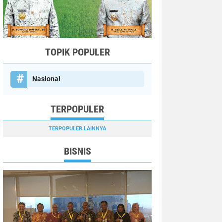
TOPIK POPULER
Nasional
TERPOPULER
TERPOPULER LAINNYA
BISNIS