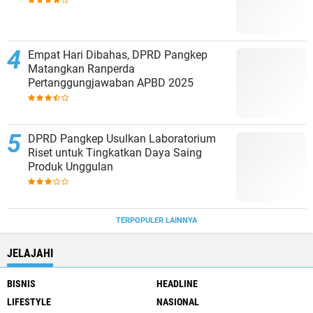
Empat Hari Dibahas, DPRD Pangkep
Matangkan Ranperda
Pertanggungjawaban APBD 2025
DPRD Pangkep Usulkan Laboratorium
Riset untuk Tingkatkan Daya Saing
Produk Unggulan
TERPOPULER LAINNYA
JELAJAHI
BISNIS
HEADLINE
LIFESTYLE
NASIONAL