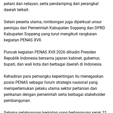
petani dan nelayan, serta pendamping dari perangkat
daerah terkait.
Selain peserta utama, rombongan juga diperkuat unsur
peninjau dari Pemerintah Kabupaten Soppeng dan DPRD
Kabupaten Soppeng yang turut mengikuti rangkaian
kegiatan PENAS XVII.
Puncak kegiatan PENAS XVII 2026 dihadiri Presiden
Republik Indonesia bersama jajaran kabinet, gubernur,
bupati, dan wali kota dari berbagai daerah di Indonesia.
Kehadiran para pemangku kepentingan itu menegaskan
posisi PENAS sebagai forum strategis nasional yang
mempertemukan pelaku utama sektor pertanian dan
perikanan dengan pemerintah serta berbagai stakeholder
pembangunan.
Selama pelaksanaan kegiatan yang berlangsung sejak 21