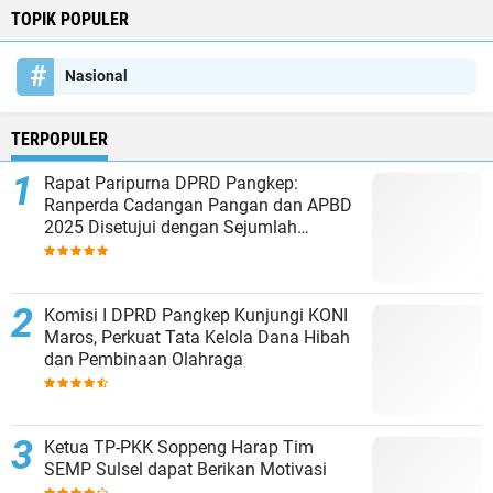
TOPIK POPULER
Nasional
TERPOPULER
Rapat Paripurna DPRD Pangkep:
Ranperda Cadangan Pangan dan APBD
2025 Disetujui dengan Sejumlah
Catatan
Komisi I DPRD Pangkep Kunjungi KONI
Maros, Perkuat Tata Kelola Dana Hibah
dan Pembinaan Olahraga
Ketua TP-PKK Soppeng Harap Tim
SEMP Sulsel dapat Berikan Motivasi