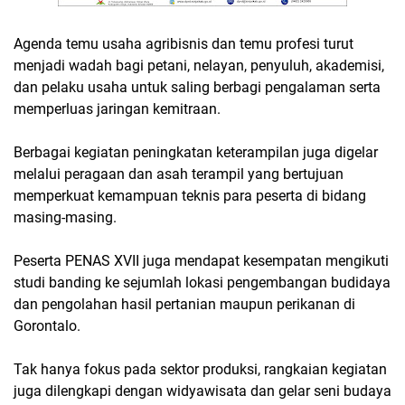
Agenda temu usaha agribisnis dan temu profesi turut
menjadi wadah bagi petani, nelayan, penyuluh, akademisi,
dan pelaku usaha untuk saling berbagi pengalaman serta
memperluas jaringan kemitraan.
Berbagai kegiatan peningkatan keterampilan juga digelar
melalui peragaan dan asah terampil yang bertujuan
memperkuat kemampuan teknis para peserta di bidang
masing-masing.
Peserta PENAS XVII juga mendapat kesempatan mengikuti
studi banding ke sejumlah lokasi pengembangan budidaya
dan pengolahan hasil pertanian maupun perikanan di
Gorontalo.
Tak hanya fokus pada sektor produksi, rangkaian kegiatan
juga dilengkapi dengan widyawisata dan gelar seni budaya