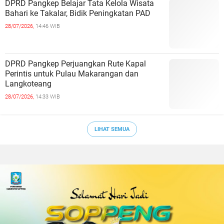
DPRD Pangkep Belajar Tata Kelola Wisata
Bahari ke Takalar, Bidik Peningkatan PAD
28/07/2026,
14:46 WIB
DPRD Pangkep Perjuangkan Rute Kapal
Perintis untuk Pulau Makarangan dan
Langkoteang
28/07/2026,
14:33 WIB
LIHAT SEMUA