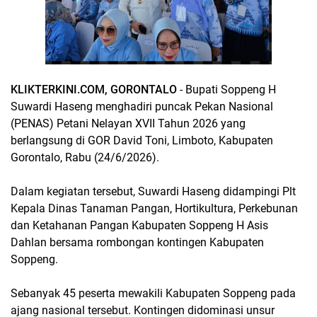
KLIKTERKINI.COM, GORONTALO
- Bupati Soppeng H
Suwardi Haseng menghadiri puncak Pekan Nasional
(PENAS) Petani Nelayan XVII Tahun 2026 yang
berlangsung di GOR David Toni, Limboto, Kabupaten
Gorontalo, Rabu (24/6/2026).
Dalam kegiatan tersebut, Suwardi Haseng didampingi Plt
Kepala Dinas Tanaman Pangan, Hortikultura, Perkebunan
dan Ketahanan Pangan Kabupaten Soppeng H Asis
Dahlan bersama rombongan kontingen Kabupaten
Soppeng.
Sebanyak 45 peserta mewakili Kabupaten Soppeng pada
ajang nasional tersebut. Kontingen didominasi unsur