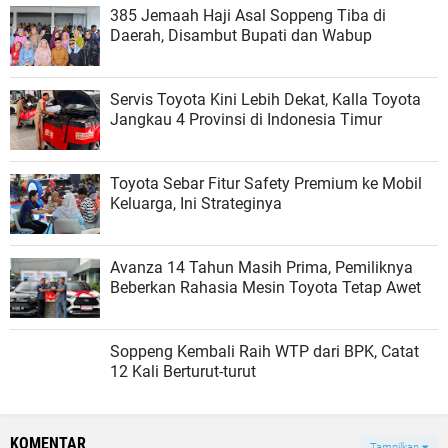
385 Jemaah Haji Asal Soppeng Tiba di
Daerah, Disambut Bupati dan Wabup
Servis Toyota Kini Lebih Dekat, Kalla Toyota
Jangkau 4 Provinsi di Indonesia Timur
Toyota Sebar Fitur Safety Premium ke Mobil
Keluarga, Ini Strateginya
Avanza 14 Tahun Masih Prima, Pemiliknya
Beberkan Rahasia Mesin Toyota Tetap Awet
Soppeng Kembali Raih WTP dari BPK, Catat
12 Kali Berturut-turut
KOMENTAR
Tampilkan