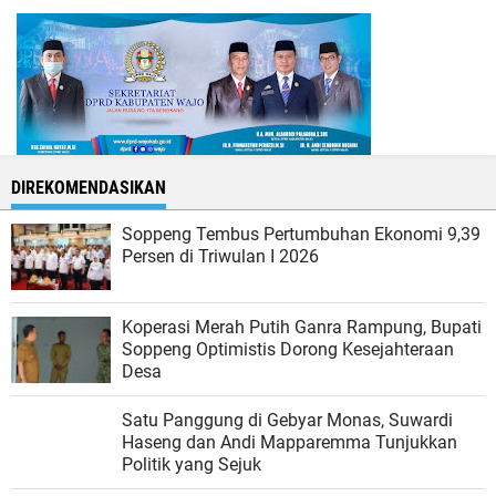
DIREKOMENDASIKAN
Soppeng Tembus Pertumbuhan Ekonomi 9,39
Persen di Triwulan I 2026
Koperasi Merah Putih Ganra Rampung, Bupati
Soppeng Optimistis Dorong Kesejahteraan
Desa
Satu Panggung di Gebyar Monas, Suwardi
Haseng dan Andi Mapparemma Tunjukkan
Politik yang Sejuk