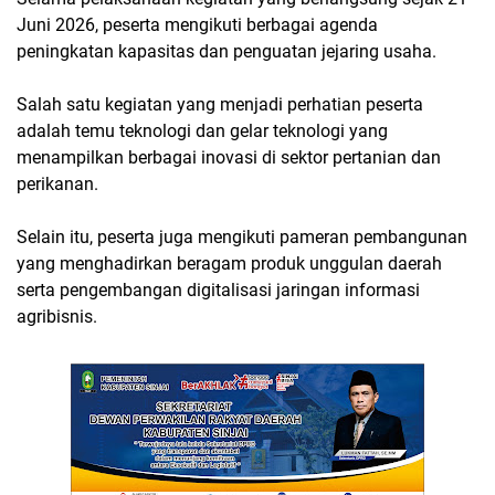
Juni 2026, peserta mengikuti berbagai agenda
peningkatan kapasitas dan penguatan jejaring usaha.
Salah satu kegiatan yang menjadi perhatian peserta
adalah temu teknologi dan gelar teknologi yang
menampilkan berbagai inovasi di sektor pertanian dan
perikanan.
Selain itu, peserta juga mengikuti pameran pembangunan
yang menghadirkan beragam produk unggulan daerah
serta pengembangan digitalisasi jaringan informasi
agribisnis.