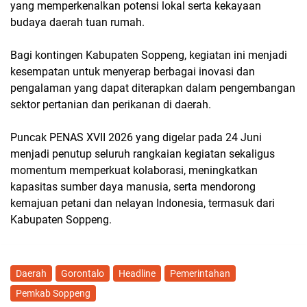
yang memperkenalkan potensi lokal serta kekayaan
budaya daerah tuan rumah.
Bagi kontingen Kabupaten Soppeng, kegiatan ini menjadi
kesempatan untuk menyerap berbagai inovasi dan
pengalaman yang dapat diterapkan dalam pengembangan
sektor pertanian dan perikanan di daerah.
Puncak PENAS XVII 2026 yang digelar pada 24 Juni
menjadi penutup seluruh rangkaian kegiatan sekaligus
momentum memperkuat kolaborasi, meningkatkan
kapasitas sumber daya manusia, serta mendorong
kemajuan petani dan nelayan Indonesia, termasuk dari
Kabupaten Soppeng.
Daerah
Gorontalo
Headline
Pemerintahan
Pemkab Soppeng