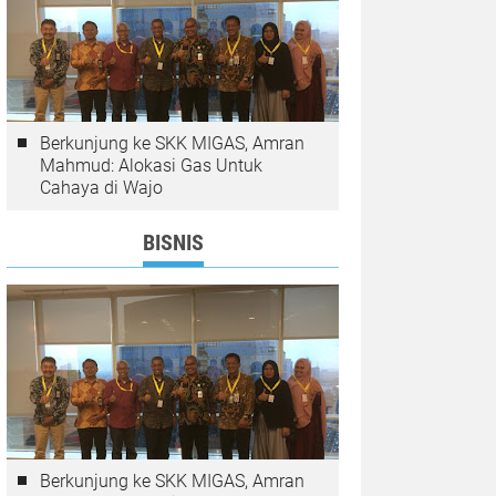
Berkunjung ke SKK MIGAS, Amran
Mahmud: Alokasi Gas Untuk
Cahaya di Wajo
BISNIS
Berkunjung ke SKK MIGAS, Amran