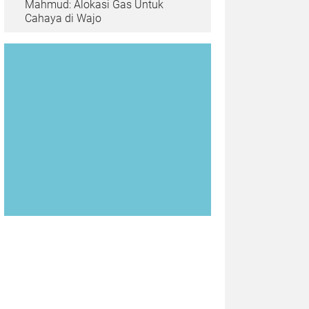
Mahmud: Alokasi Gas Untuk
Cahaya di Wajo