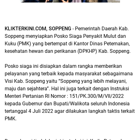
KLIKTERKINI.COM, SOPPENG
- Pemerintah Daerah Kab.
Soppeng menyiapkan Posko Siaga Penyakit Mulut dan
Kuku (PMK) yang bertempat di Kantor Dinas Peternakan,
kesehatan hewan dan perikanan (DPKHP) Kab. Soppeng.
Posko siaga ini disiapkan dalam rangka memberikan
pelayanan yang terbaik kepada masyarakat sebagaimana
Visi Kab. Soppeng yaitu “Soppeng yang lebih melayani,
maju dan sejahtera”. Hal ini juga terkait dengan Instruksi
Menteri Pertanian RI Nomor : 151/PK.300/M/VII/2022
kepada Gubernur dan Bupati/Walikota seluruh Indonesia
tertanggal 4 Juli 2022 agar dilakukan langkah taktis terkait
PMK.