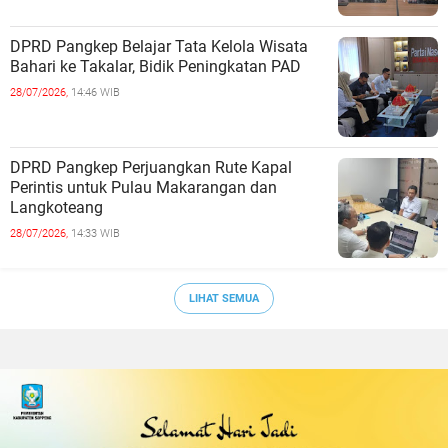
DPRD Pangkep Belajar Tata Kelola Wisata
Bahari ke Takalar, Bidik Peningkatan PAD
28/07/2026,
14:46 WIB
DPRD Pangkep Perjuangkan Rute Kapal
Perintis untuk Pulau Makarangan dan
Langkoteang
28/07/2026,
14:33 WIB
LIHAT SEMUA