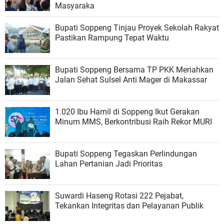
Masyaraka
Bupati Soppeng Tinjau Proyek Sekolah Rakyat
Pastikan Rampung Tepat Waktu
Bupati Soppeng Bersama TP PKK Meriahkan
Jalan Sehat Sulsel Anti Mager di Makassar
1.020 Ibu Hamil di Soppeng Ikut Gerakan
Minum MMS, Berkontribusi Raih Rekor MURI
Bupati Soppeng Tegaskan Perlindungan
Lahan Pertanian Jadi Prioritas
Suwardi Haseng Rotasi 222 Pejabat,
Tekankan Integritas dan Pelayanan Publik