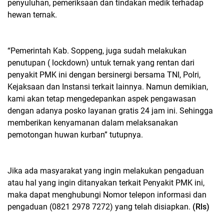
penyuluhan, pemeriksaan dan tindakan medik terhadap
hewan ternak.
“Pemerintah Kab. Soppeng, juga sudah melakukan
penutupan ( lockdown) untuk ternak yang rentan dari
penyakit PMK ini dengan bersinergi bersama TNI, Polri,
Kejaksaan dan Instansi terkait lainnya. Namun demikian,
kami akan tetap mengedepankan aspek pengawasan
dengan adanya posko layanan gratis 24 jam ini. Sehingga
memberikan kenyamanan dalam melaksanakan
pemotongan huwan kurban” tutupnya.
Jika ada masyarakat yang ingin melakukan pengaduan
atau hal yang ingin ditanyakan terkait Penyakit PMK ini,
maka dapat menghubungi Nomor telepon informasi dan
pengaduan (0821 2978 7272) yang telah disiapkan.
(Rls)