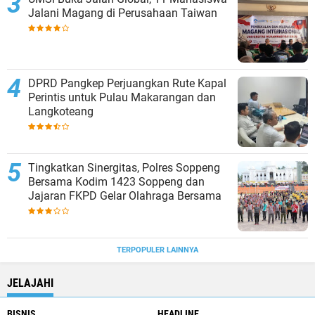
Jalani Magang di Perusahaan Taiwan
DPRD Pangkep Perjuangkan Rute Kapal
Perintis untuk Pulau Makarangan dan
Langkoteang
Tingkatkan Sinergitas, Polres Soppeng
Bersama Kodim 1423 Soppeng dan
Jajaran FKPD Gelar Olahraga Bersama
TERPOPULER LAINNYA
JELAJAHI
BISNIS
HEADLINE